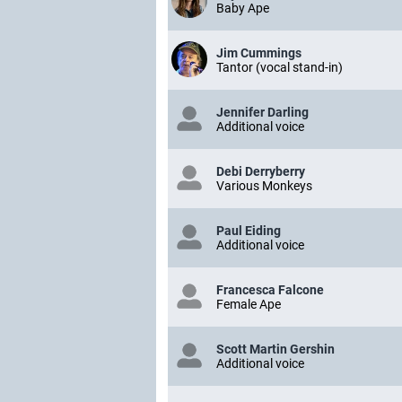
Baby Ape
Jim Cummings
Tantor (vocal stand-in)
Jennifer Darling
Additional voice
Debi Derryberry
Various Monkeys
Paul Eiding
Additional voice
Francesca Falcone
Female Ape
Scott Martin Gershin
Additional voice