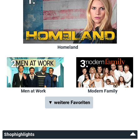
Homeland
Men at Work
Modern Family
▼ weitere Favoriten
Shophighlights