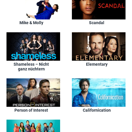
Mike & Molly
Scandal
Shameless – Nicht
Elementary
ganz nüchtern
Person of Interest
Californication