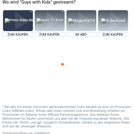
Wo wird "Guys with Kids" gestreamt?
ZUM KAUFEN
ZUM KAUFEN
IM ABO
ZUM KAUFEN
* Bei den mit einem Sternchen gekennzeichneten Links handelt es sich um Provisions-
Links (Affiliate-Links). Erfolgt über einen solchen Link eine Bestellung, erhalten wir
Provisionen im Rahmen eines Affiliate-Partnerprogramms. Das bedeutet keine
Mehrkosten für Käufer, unterstützt uns aber bei der Finanzierung dieser Website. Alle
Preise inkl. MwSt. und ggf. zuzüglich Versandkosten. Details zu den Angeboten finden
sich auf der jeweiligen Webseite.
Streaming-Daten
via
JustWatch.