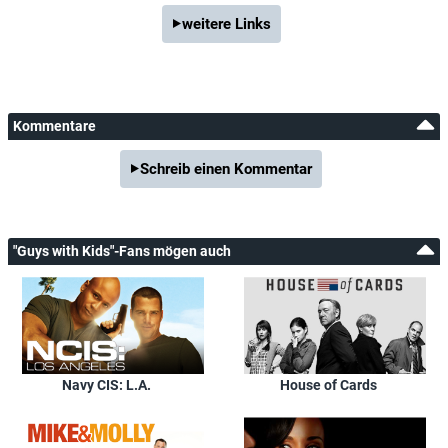
weitere Links
Kommentare
Schreib einen Kommentar
"Guys with Kids"-Fans mögen auch
Navy CIS: L.A.
House of Cards