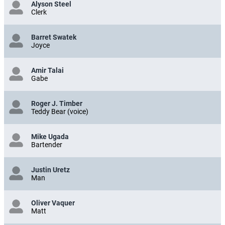
Alyson Steel
Clerk
Barret Swatek
Joyce
Amir Talai
Gabe
Roger J. Timber
Teddy Bear (voice)
Mike Ugada
Bartender
Justin Uretz
Man
Oliver Vaquer
Matt