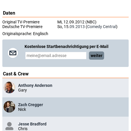
Daten
Original TV-Premiere
Mi, 12.09.2012 (NBC)
Deutsche TV-Premiere
So, 15.
09.2013
(
Comedy Central
)
Originalsprache:
Englisch
Kostenlose Startbenachrichtigung per E-Mail
weiter
Cast & Crew
Anthony Anderson
Gary
Zach Cregger
Nick
Jesse Bradford
Chris