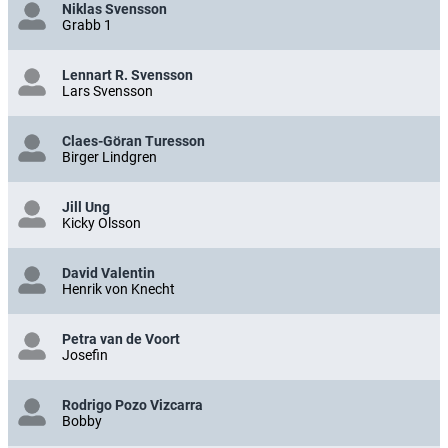
Niklas Svensson
Grabb 1
Lennart R. Svensson
Lars Svensson
Claes-Göran Turesson
Birger Lindgren
Jill Ung
Kicky Olsson
David Valentin
Henrik von Knecht
Petra van de Voort
Josefin
Rodrigo Pozo Vizcarra
Bobby