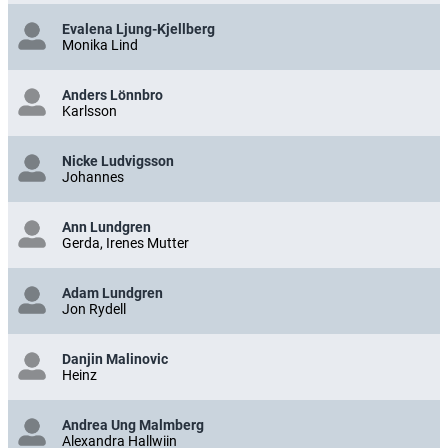
Evalena Ljung-Kjellberg
Monika Lind
Anders Lönnbro
Karlsson
Nicke Ludvigsson
Johannes
Ann Lundgren
Gerda, Irenes Mutter
Adam Lundgren
Jon Rydell
Danjin Malinovic
Heinz
Andrea Ung Malmberg
Alexandra Hallwiin