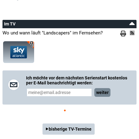
Im TV
Wo und wann läuft "Landscapers" im Fernsehen?
Ich möchte vor dem nächsten Serienstart kostenlos
per E-Mail benachrichtigt werden:
weiter
bisherige TV-Termine