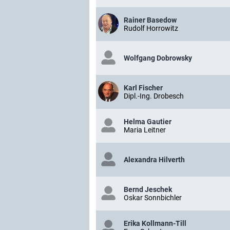
Rainer Basedow
Rudolf Horrowitz
Wolfgang Dobrowsky
Karl Fischer
Dipl.-Ing. Drobesch
Helma Gautier
Maria Leitner
Alexandra Hilverth
Bernd Jeschek
Oskar Sonnbichler
Erika Kollmann-Till