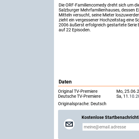
Die ORF-Familiencomedy dreht sich um di
Salzburger Mehrfamilienhauses, dessen Ei
Mitteln versucht, seine Mieter loszuwerden
zieht ein vergessener Hochzeitstag eine S
2006 äußerst erfolgreich gestartete Serie 
auf 22 Episoden.
Daten
Original TV-Premiere
Mo, 25.06.
Deutsche TV-Premiere
Sa, 11.
10.2
Originalsprache:
Deutsch
Kostenlose Startbenachricht