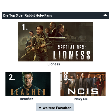
Die Top 3 der Rabbit Hole-Fans
Lioness
Reacher
Navy CIS
▼ weitere Favoriten