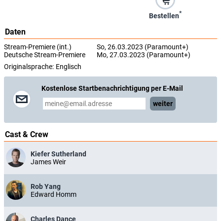
*
Bestellen
Daten
Stream-Premiere (int.)
So, 26.03.2023 (Paramount+)
Deutsche Stream-Premiere
Mo, 27.03.2023 (Paramount+)
Originalsprache:
Englisch
Kostenlose Startbenachrichtigung per E-Mail
weiter
Cast & Crew
Kiefer Sutherland
James Weir
Rob Yang
Edward Homm
Charles Dance