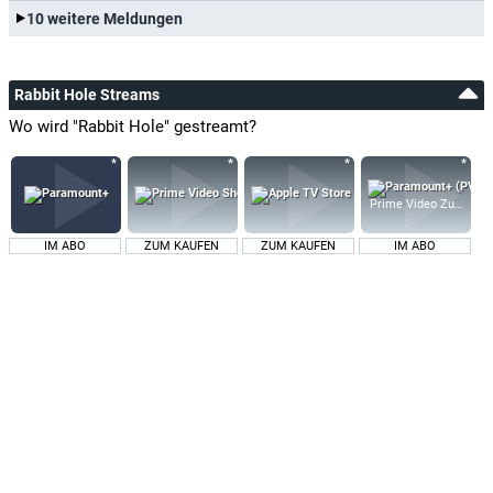
10 weitere Meldungen
Rabbit Hole Streams
Wo wird "Rabbit Hole" gestreamt?
Prime Video Zusatz-K
IM ABO
ZUM KAUFEN
ZUM KAUFEN
IM ABO