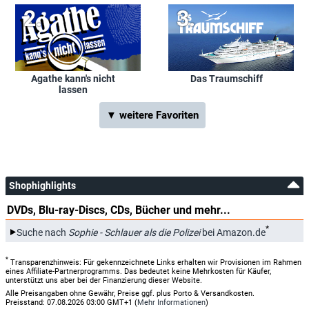
Agathe kann's nicht
Das Traumschiff
lassen
▼ weitere Favoriten
Shophighlights
DVDs, Blu-ray-Discs, CDs, Bücher und mehr...
*
Suche nach
Sophie - Schlauer als die Polizei
bei Amazon.de
*
Transparenzhinweis: Für gekennzeichnete Links erhalten wir Provisionen im Rahmen
eines Affiliate-Partnerprogramms. Das bedeutet keine Mehrkosten für Käufer,
unterstützt uns aber bei der Finanzierung dieser Website.
Alle Preisangaben ohne Gewähr, Preise ggf. plus Porto & Versandkosten.
Preisstand: 07.08.2026 03:00 GMT+1 (
Mehr Informationen
)