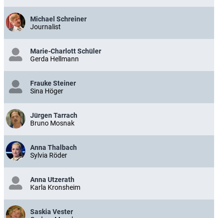
Michael Schreiner
Journalist
Marie-Charlott Schüler
Gerda Hellmann
Frauke Steiner
Sina Höger
Jürgen Tarrach
Bruno Mosnak
Anna Thalbach
Sylvia Röder
Anna Utzerath
Karla Kronsheim
Saskia Vester