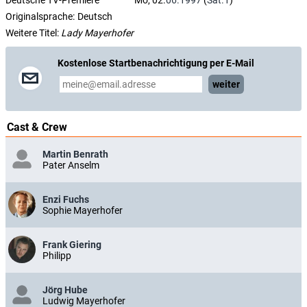
Originalsprache:
Deutsch
Weitere Titel:
Lady Mayerhofer
Kostenlose Startbenachrichtigung per E-Mail
weiter
Cast & Crew
Martin Benrath
Pater Anselm
Enzi Fuchs
Sophie Mayerhofer
Frank Giering
Philipp
Jörg Hube
Ludwig Mayerhofer