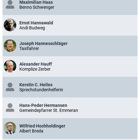
Maximilian Haas
Benno Schwenger
Ernst Hannawald
Andi Budweg
Joseph Hannesschläger
Taxifahrer
Alexander Hauff
Komplize Zerber
Kerstin C. Heiles
Sprechstundenhelferin
Hans-Peder Hermansen
Gemeindepfarrer St. Emmeran
Wilfried Hochholdinger
Albert Breda