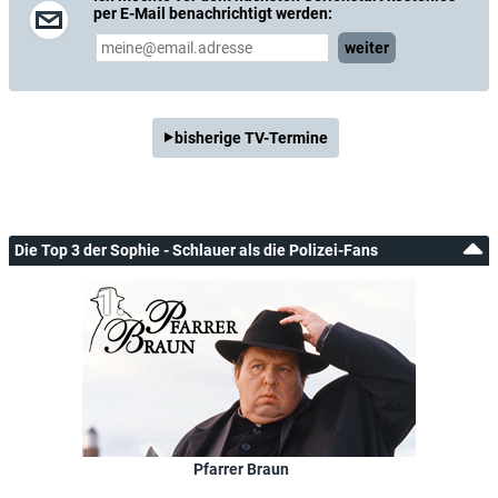
per E-Mail benachrichtigt werden:
weiter
bisherige TV-Termine
Die Top 3 der Sophie - Schlauer als die Polizei-Fans
Pfarrer Braun