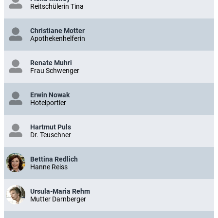
Reitschülerin Tina
Christiane Motter
Apothekenhelferin
Renate Muhri
Frau Schwenger
Erwin Nowak
Hotelportier
Hartmut Puls
Dr. Teuschner
Bettina Redlich
Hanne Reiss
Ursula-Maria Rehm
Mutter Darnberger