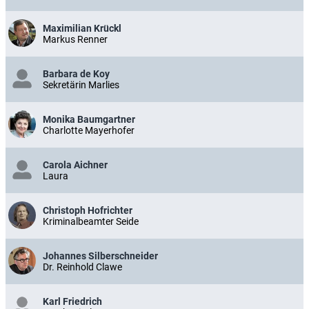
Maximilian Krückl
Markus Renner
Barbara de Koy
Sekretärin Marlies
Monika Baumgartner
Charlotte Mayerhofer
Carola Aichner
Laura
Christoph Hofrichter
Kriminalbeamter Seide
Johannes Silberschneider
Dr. Reinhold Clawe
Karl Friedrich