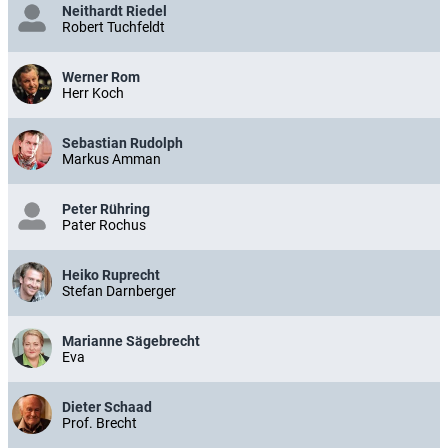
Neithardt Riedel
Robert Tuchfeldt
Werner Rom
Herr Koch
Sebastian Rudolph
Markus Amman
Peter Rühring
Pater Rochus
Heiko Ruprecht
Stefan Darnberger
Marianne Sägebrecht
Eva
Dieter Schaad
Prof. Brecht