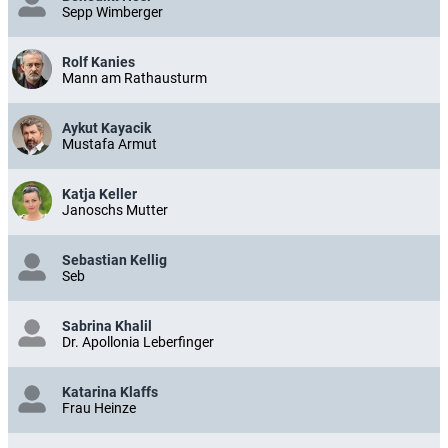
Sepp Wimberger
Rolf Kanies
Mann am Rathausturm
Aykut Kayacik
Mustafa Armut
Katja Keller
Janoschs Mutter
Sebastian Kellig
Seb
Sabrina Khalil
Dr. Apollonia Leberfinger
Katarina Klaffs
Frau Heinze