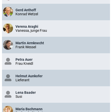
Gerd Anthoff
Konrad Wetzel
Verena Araghi
Vanessa, junge Frau
Martin Armknecht
Frank Wessel
Petra Auer
Frau Kneidl
Helmut Aunkofer
Lieferant
Lena Baader
Susi
Maria Bachmann