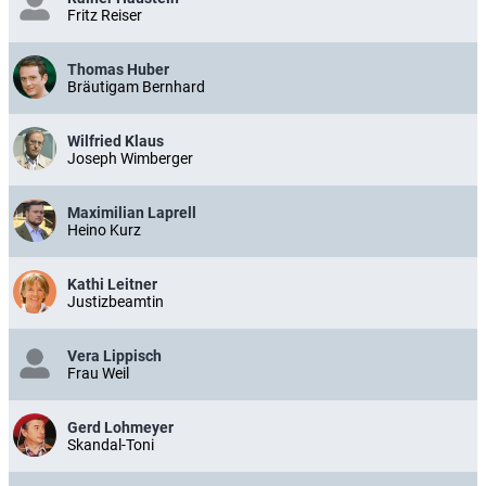
Fritz Reiser
Thomas Huber
Bräutigam Bernhard
Wilfried Klaus
Joseph Wimberger
Maximilian Laprell
Heino Kurz
Kathi Leitner
Justizbeamtin
Vera Lippisch
Frau Weil
Gerd Lohmeyer
Skandal-Toni