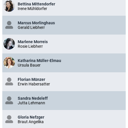
Bettina Mittendorfer
Irene Mühldorfer
Marcus Morlinghaus
Gerald Liebherr
Marlene Morreis
Rosie Liebherr
Katharina Müller-Elmau
Ursula Bauer
Florian Münzer
Erwin Habersatter
Sandra Nedeleff
Jutta Lehmann
Gloria Nefzger
Braut Angelika