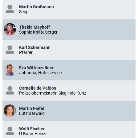
Martin Großmann
Sepp
Thekla Mayhoff
Sophie Knittelberger
Karl Schermann
Pfarrer
Eva Wittenzellner
Johanna, Hotelservice
Cornelia de Pablos
Polizeiobermeisterin Sieglinde Kunz
Martin Feifel
Lutz Bärwald
Wolfi Fischer
U-Bahn-Heinzi