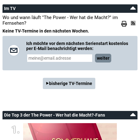
Im TV
Wo und wann läuft "The Power - Wer hat die Macht?" im
Fernsehen?
Keine TV-Termine in den nächsten Wochen.
Ich möchte vor dem nächsten Serienstart kostenlos
per E-Mail benachrichtigt werden:
weiter
bisherige TV-Termine
Die Top 3 der The Power - Wer hat die Macht?-Fans