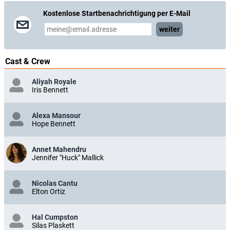
Kostenlose Startbenachrichtigung per E-Mail
weiter
Cast & Crew
Aliyah Royale
Iris Bennett
Alexa Mansour
Hope Bennett
Annet Mahendru
Jennifer "Huck" Mallick
Nicolas Cantu
Elton Ortiz
Hal Cumpston
Silas Plaskett