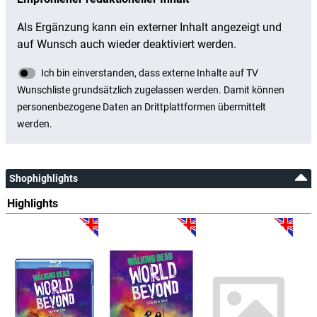
Shophighlights
Highlights