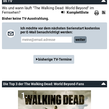
Im TV
Wo und wann läuft "The Walking Dead: World Beyond" im
Fernsehen?
Komplettliste
Bisher keine TV-Ausstrahlung.
Ich möchte vor dem nächsten Serienstart kostenlos
per E-Mail benachrichtigt werden:
weiter
bisherige TV-Termine
Die Top 3 der The Walking Dead: World Beyond-Fans