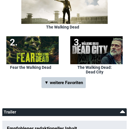
The Walking Dead
Fear the Walking Dead
The Walking Dead:
Dead City
▼ weitere Favoriten
Trailer