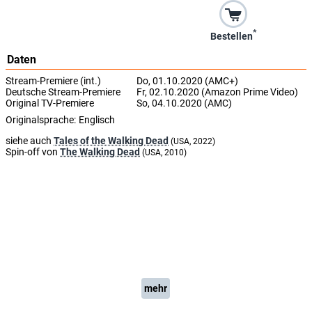
*
Bestellen
Daten
Stream-Premiere (int.)
Do, 01.10.2020 (AMC+)
Deutsche Stream-Premiere
Fr, 02.10.2020 (Amazon Prime Video)
Original TV-Premiere
So, 04.10.2020 (AMC)
Originalsprache:
Englisch
siehe auch
Tales of the Walking Dead
(USA, 2022)
Spin-off von
The Walking Dead
(USA, 2010)
mehr