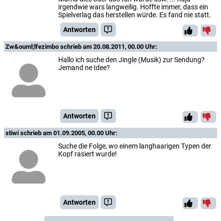
irgendwie wars langweilig. Hoffte immer, dass ein
Spielverlag das herstellen würde. Es fand nie statt.
Antworten
Zw&ouml;lfezimbo
schrieb am 20.08.2011, 00.00 Uhr:
Hallo ich suche den Jingle (Musik) zur Sendung?
Jemand ne Idee?
Antworten
stiwi
schrieb am 01.09.2005, 00.00 Uhr:
Suche die Folge, wo einem langhaarigen Typen der
Kopf rasiert wurde!
Antworten