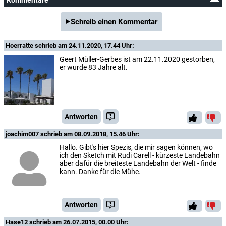
Kommentare
Schreib einen Kommentar
Hoerratte
schrieb am 24.11.2020, 17.44 Uhr:
Geert Müller-Gerbes ist am 22.11.2020 gestorben,
er wurde 83 Jahre alt.
Antworten
joachim007
schrieb am 08.09.2018, 15.46 Uhr:
Hallo. Gibt's hier Spezis, die mir sagen können, wo
ich den Sketch mit Rudi Carell - kürzeste Landebahn
aber dafür die breiteste Landebahn der Welt - finde
kann. Danke für die Mühe.
Antworten
Hase12
schrieb am 26.07.2015, 00.00 Uhr: