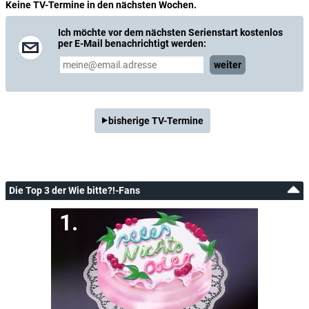
Keine TV-Termine in den nächsten Wochen.
Ich möchte vor dem nächsten Serienstart kostenlos
per E-Mail benachrichtigt werden:
weiter
bisherige TV-Termine
Die Top 3 der Wie bitte?!-Fans