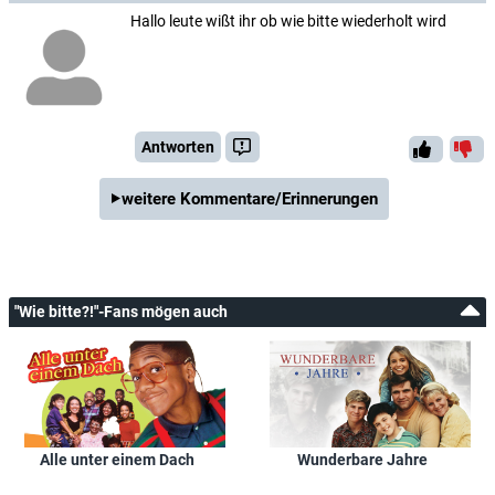
Hallo leute wißt ihr ob wie bitte wiederholt wird
Antworten
weitere Kommentare/Erinnerungen
"Wie bitte?!"-Fans mögen auch
Alle unter einem Dach
Wunderbare Jahre