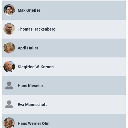
Max Grießer
Thomas Hackenberg
April Hailer
Siegfried W. Kernen
Hans Kieseier
Eva Mannschott
Hans Werner Olm