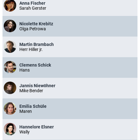
Anna Fischer
Sarah Gerster
Nicolette Krebitz
Olga Petrowa
Martin Brambach
Herr Hiller jr.
Clemens Schick
Hans
Jannis Niewöhner
Mike Bender
Emilia Schüle
Maren
Hannelore Elsner
Wally