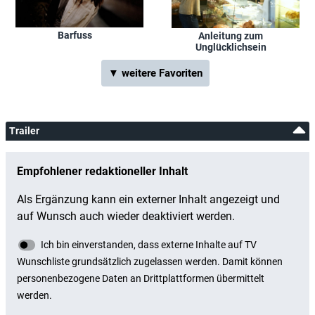
Barfuss
Anleitung zum
Unglücklichsein
▼ weitere Favoriten
Trailer