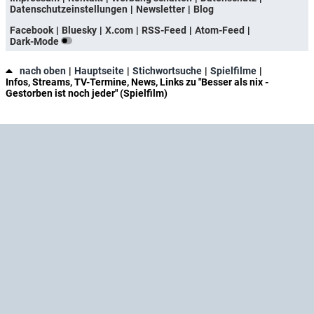
Datenschutzeinstellungen
Newsletter
Blog
Facebook
Bluesky
X.com
RSS-Feed
Atom-Feed
Dark-Mode
nach oben
Hauptseite
Stichwortsuche
Spielfilme
Infos, Streams, TV-Termine, News, Links zu "Besser als nix -
Gestorben ist noch jeder" (Spielfilm)