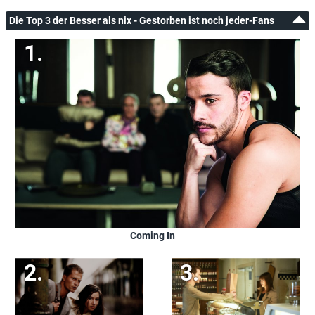
Die Top 3 der Besser als nix - Gestorben ist noch jeder-Fans
Coming In