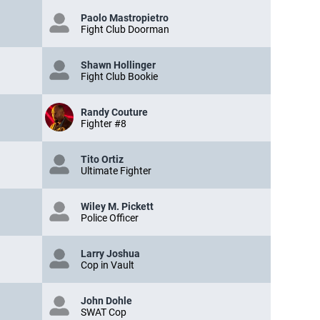
Paolo Mastropietro
Fight Club Doorman
Shawn Hollinger
Fight Club Bookie
Randy Couture
Fighter #8
Tito Ortiz
Ultimate Fighter
Wiley M. Pickett
Police Officer
Larry Joshua
Cop in Vault
John Dohle
SWAT Cop