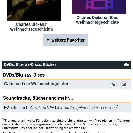
Charles Dickens - Eine
Weihnachtsgeschichte
Charles Dickens'
Weihnachtsgeschichte
▼ weitere Favoriten
DVDs, Blu-ray-Discs, Bücher
DVDs/Blu-ray-Discs
*
Carol und die Weihnachtsgeister
Soundtracks, Bücher und mehr...
*
Suche nach
Carol und die Weihnachtsgeister
bei Amazon.de
*
Transparenzhinweis: Für gekennzeichnete Links erhalten wir Provisionen im Rahmen
eines Affiliate-Partnerprogramms. Das bedeutet keine Mehrkosten für Käufer,
unterstützt uns aber bei der Finanzierung dieser Website.