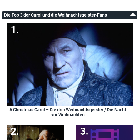
Die Top 3 der Carol und die Weihnachtsgeister-Fans
A Christmas Carol – Die drei Weihnachtsgeister / Die Nacht
vor Weihnachten