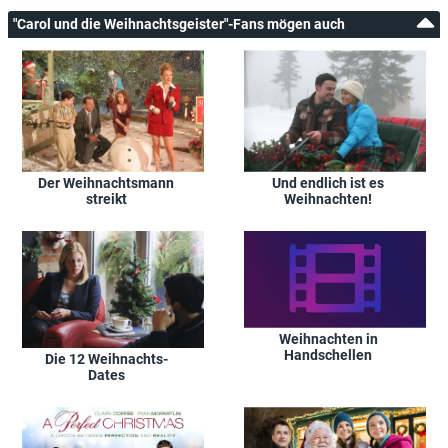
"Carol und die Weihnachtsgeister"-Fans mögen auch
Der Weihnachtsmann
Und endlich ist es
streikt
Weihnachten!
Weihnachten in
Handschellen
Die 12 Weihnachts-
Dates