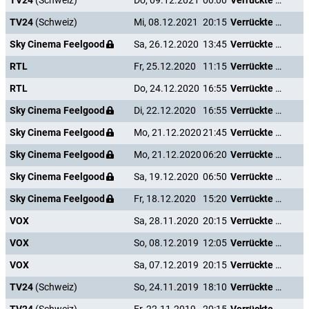
TV24
(Schweiz)
Do, 09.12.2021
00:00
Verrückte Weihnachten
TV24
(Schweiz)
Mi, 08.12.2021
20:15
Verrückte Weihnachten
Sky Cinema Feelgood
Sa, 26.12.2020
13:45
Verrückte Weihnachten
RTL
Fr, 25.12.2020
11:15
Verrückte Weihnachten
RTL
Do, 24.12.2020
16:55
Verrückte Weihnachten
Sky Cinema Feelgood
Di, 22.12.2020
16:55
Verrückte Weihnachten
Sky Cinema Feelgood
Mo, 21.12.2020
21:45
Verrückte Weihnachten
Sky Cinema Feelgood
Mo, 21.12.2020
06:20
Verrückte Weihnachten
Sky Cinema Feelgood
Sa, 19.12.2020
06:50
Verrückte Weihnachten
Sky Cinema Feelgood
Fr, 18.12.2020
15:20
Verrückte Weihnachten
VOX
Sa, 28.11.2020
20:15
Verrückte Weihnachten
VOX
So, 08.12.2019
12:05
Verrückte Weihnachten
VOX
Sa, 07.12.2019
20:15
Verrückte Weihnachten
TV24
(Schweiz)
So, 24.11.2019
18:10
Verrückte Weihnachten