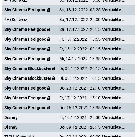
4+
(Schweiz)
So, 18.12.2022
15:50
Verrückte Weihnachten
Sky Cinema Feelgood
So, 18.12.2022
05:25
Verrückte Weihnachten
4+
(Schweiz)
Sa, 17.12.2022
22:00
Verrückte Weihnachten
Sky Cinema Feelgood
Sa, 17.12.2022
20:15
Verrückte Weihnachten
Sky Cinema Feelgood
Fr, 16.12.2022
16:55
Verrückte Weihnachten
Sky Cinema Feelgood
Fr, 16.12.2022
03:15
Verrückte Weihnachten
Sky Cinema Feelgood
Mi, 14.12.2022
13:35
Verrückte Weihnachten
Sky Cinema Blockbuster
Di, 06.12.2022
20:15
Verrückte Weihnachten
Sky Cinema Blockbuster
Di, 06.12.2022
10:15
Verrückte Weihnachten
Sky Cinema Feelgood
Do, 23.12.2021
22:10
Verrückte Weihnachten
Sky Cinema Feelgood
Fr, 17.12.2021
15:10
Verrückte Weihnachten
Sky Cinema Feelgood
Do, 16.12.2021
18:35
Verrückte Weihnachten
Disney
Fr, 10.12.2021
22:30
Verrückte Weihnachten
Disney
Do, 09.12.2021
20:15
Verrückte Weihnachten