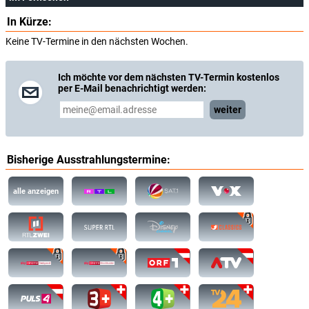
In Kürze:
Keine TV-Termine in den nächsten Wochen.
Ich möchte vor dem nächsten TV-Termin kostenlos
per E-Mail benachrichtigt werden:
weiter
Bisherige Ausstrahlungstermine:
alle anzeigen