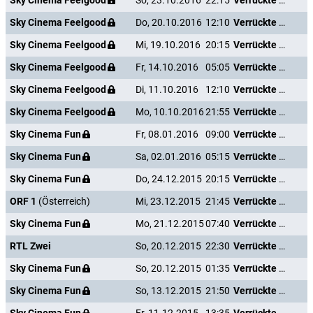
Sky Cinema Feelgood
So, 23.10.2016
22:15
Verrückte Weihnachten
Sky Cinema Feelgood
Do, 20.10.2016
12:10
Verrückte Weihnachten
Sky Cinema Feelgood
Mi, 19.10.2016
20:15
Verrückte Weihnachten
Sky Cinema Feelgood
Fr, 14.10.2016
05:05
Verrückte Weihnachten
Sky Cinema Feelgood
Di, 11.10.2016
12:10
Verrückte Weihnachten
Sky Cinema Feelgood
Mo, 10.10.2016
21:55
Verrückte Weihnachten
Sky Cinema Fun
Fr, 08.01.2016
09:00
Verrückte Weihnachten
Sky Cinema Fun
Sa, 02.01.2016
05:15
Verrückte Weihnachten
Sky Cinema Fun
Do, 24.12.2015
20:15
Verrückte Weihnachten
ORF 1
(Österreich)
Mi, 23.12.2015
21:45
Verrückte Weihnachten
Sky Cinema Fun
Mo, 21.12.2015
07:40
Verrückte Weihnachten
RTL Zwei
So, 20.12.2015
22:30
Verrückte Weihnachten
Sky Cinema Fun
So, 20.12.2015
01:35
Verrückte Weihnachten
Sky Cinema Fun
So, 13.12.2015
21:50
Verrückte Weihnachten