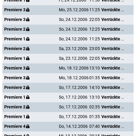
Premiere 1
Fr, 29.12.2006
11:50
Verrückte Weihnachten
Premiere 3
Mo, 25.12.2006
11:25
Verrückte Weihnachten
Premiere 3
So, 24.12.2006
22:05
Verrückte Weihnachten
Premiere 2
So, 24.12.2006
12:25
Verrückte Weihnachten
Premiere 1
So, 24.12.2006
11:25
Verrückte Weihnachten
Premiere 2
Sa, 23.12.2006
23:05
Verrückte Weihnachten
Premiere 1
Sa, 23.12.2006
22:05
Verrückte Weihnachten
Premiere 3
Mo, 18.12.2006
13:10
Verrückte Weihnachten
Premiere 3
Mo, 18.12.2006
01:35
Verrückte Weihnachten
Premiere 2
So, 17.12.2006
14:10
Verrückte Weihnachten
Premiere 1
So, 17.12.2006
13:10
Verrückte Weihnachten
Premiere 2
So, 17.12.2006
02:35
Verrückte Weihnachten
Premiere 1
So, 17.12.2006
01:35
Verrückte Weihnachten
Premiere 4
Do, 14.12.2006
07:40
Verrückte Weihnachten