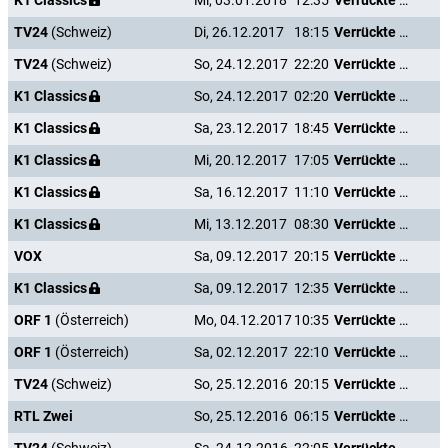
K1 Classics
Mi, 03.01.2018
12:35
Verrückte Weihnachten
TV24
(Schweiz)
Di, 26.12.2017
18:15
Verrückte Weihnachten
TV24
(Schweiz)
So, 24.12.2017
22:20
Verrückte Weihnachten
K1 Classics
So, 24.12.2017
02:20
Verrückte Weihnachten
K1 Classics
Sa, 23.12.2017
18:45
Verrückte Weihnachten
K1 Classics
Mi, 20.12.2017
17:05
Verrückte Weihnachten
K1 Classics
Sa, 16.12.2017
11:10
Verrückte Weihnachten
K1 Classics
Mi, 13.12.2017
08:30
Verrückte Weihnachten
VOX
Sa, 09.12.2017
20:15
Verrückte Weihnachten
K1 Classics
Sa, 09.12.2017
12:35
Verrückte Weihnachten
ORF 1
(Österreich)
Mo, 04.12.2017
10:35
Verrückte Weihnachten
ORF 1
(Österreich)
Sa, 02.12.2017
22:10
Verrückte Weihnachten
TV24
(Schweiz)
So, 25.12.2016
20:15
Verrückte Weihnachten
RTL Zwei
So, 25.12.2016
06:15
Verrückte Weihnachten