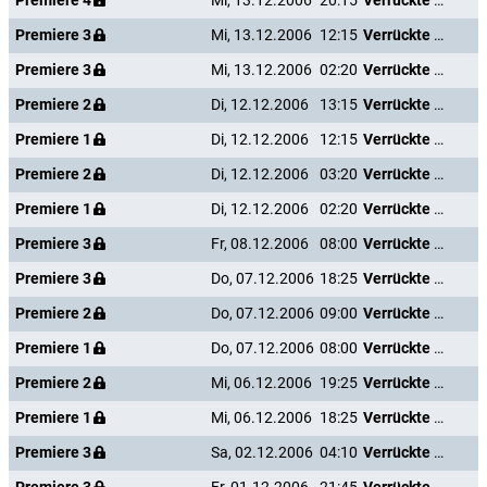
Premiere 4
Mi, 13.12.2006
20:15
Verrückte Weihnachten
Premiere 3
Mi, 13.12.2006
12:15
Verrückte Weihnachten
Premiere 3
Mi, 13.12.2006
02:20
Verrückte Weihnachten
Premiere 2
Di, 12.12.2006
13:15
Verrückte Weihnachten
Premiere 1
Di, 12.12.2006
12:15
Verrückte Weihnachten
Premiere 2
Di, 12.12.2006
03:20
Verrückte Weihnachten
Premiere 1
Di, 12.12.2006
02:20
Verrückte Weihnachten
Premiere 3
Fr, 08.12.2006
08:00
Verrückte Weihnachten
Premiere 3
Do, 07.12.2006
18:25
Verrückte Weihnachten
Premiere 2
Do, 07.12.2006
09:00
Verrückte Weihnachten
Premiere 1
Do, 07.12.2006
08:00
Verrückte Weihnachten
Premiere 2
Mi, 06.12.2006
19:25
Verrückte Weihnachten
Premiere 1
Mi, 06.12.2006
18:25
Verrückte Weihnachten
Premiere 3
Sa, 02.12.2006
04:10
Verrückte Weihnachten