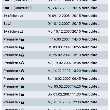
ORF 1
(Österreich)
Do, 25.12.2008
02:25
Verrückte Weihnachten
ORF 1
(Österreich)
Mi, 24.12.2008
20:15
Verrückte Weihnachten
3+
(Schweiz)
Di, 09.12.2008
20:15
Verrückte Weihnachten
Sat.1
Di, 18.12.2007
20:15
Verrückte Weihnachten
3+
(Schweiz)
Mo, 10.12.2007
20:15
Verrückte Weihnachten
Premiere 4
Fr, 16.03.2007
14:40
Verrückte Weihnachten
Premiere 4
Sa, 03.03.2007
10:55
Verrückte Weihnachten
Premiere 4
So, 25.02.2007
13:10
Verrückte Weihnachten
Premiere 4
Mo, 19.02.2007
15:05
Verrückte Weihnachten
Premiere 4
Mi, 14.02.2007
18:20
Verrückte Weihnachten
Premiere 4
Sa, 10.02.2007
06:45
Verrückte Weihnachten
Premiere 4
Mo, 05.02.2007
16:25
Verrückte Weihnachten
Premiere 3
Do, 01.02.2007
11:30
Verrückte Weihnachten
Premiere 2
Mi, 31.01.2007
12:30
Verrückte Weihnachten