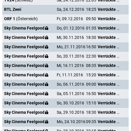
TV24
(Schweiz)
Sa, 24.12.2016
22:05
Verrückte Weihnachten
RTL Zwei
Sa, 24.12.2016
18:25
Verrückte Weihnachten
ORF 1
(Österreich)
Fr, 09.12.2016
09:50
Verrückte Weihnachten
Sky Cinema Feelgood
Do, 01.12.2016
01:35
Verrückte Weihnachten
Sky Cinema Feelgood
Mi, 30.11.2016
18:30
Verrückte Weihnachten
Sky Cinema Feelgood
Mo, 21.11.2016
16:50
Verrückte Weihnachten
Sky Cinema Feelgood
So, 20.11.2016
22:30
Verrückte Weihnachten
Sky Cinema Feelgood
Mi, 16.11.2016
08:35
Verrückte Weihnachten
Sky Cinema Feelgood
Fr, 11.11.2016
15:20
Verrückte Weihnachten
Sky Cinema Feelgood
So, 06.11.2016
09:00
Verrückte Weihnachten
Sky Cinema Feelgood
Sa, 05.11.2016
16:50
Verrückte Weihnachten
Sky Cinema Feelgood
So, 30.10.2016
15:10
Verrückte Weihnachten
Sky Cinema Feelgood
Sa, 29.10.2016
18:30
Verrückte Weihnachten
Sky Cinema Feelgood
Mo, 24.10.2016
09:35
Verrückte Weihnachten