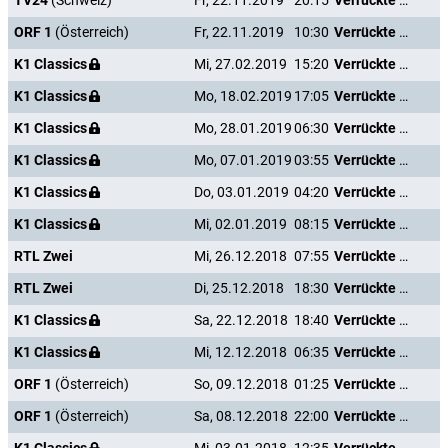
TV24
(Schweiz)
Fr, 22.11.2019
20:15
Verrückte Weihnachten
ORF 1
(Österreich)
Fr, 22.11.2019
10:30
Verrückte Weihnachten
K1 Classics
Mi, 27.02.2019
15:20
Verrückte Weihnachten
K1 Classics
Mo, 18.02.2019
17:05
Verrückte Weihnachten
K1 Classics
Mo, 28.01.2019
06:30
Verrückte Weihnachten
K1 Classics
Mo, 07.01.2019
03:55
Verrückte Weihnachten
K1 Classics
Do, 03.01.2019
04:20
Verrückte Weihnachten
K1 Classics
Mi, 02.01.2019
08:15
Verrückte Weihnachten
RTL Zwei
Mi, 26.12.2018
07:55
Verrückte Weihnachten
RTL Zwei
Di, 25.12.2018
18:30
Verrückte Weihnachten
K1 Classics
Sa, 22.12.2018
18:40
Verrückte Weihnachten
K1 Classics
Mi, 12.12.2018
06:35
Verrückte Weihnachten
ORF 1
(Österreich)
So, 09.12.2018
01:25
Verrückte Weihnachten
ORF 1
(Österreich)
Sa, 08.12.2018
22:00
Verrückte Weihnachten