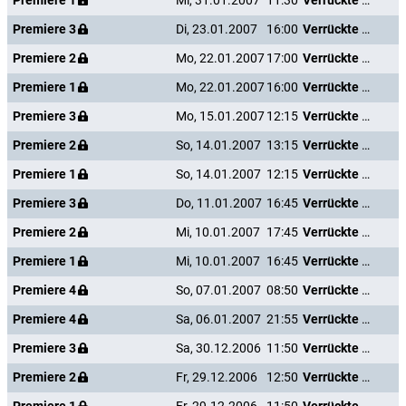
Premiere 1
Mi, 31.01.2007
11:30
Verrückte Weihnachten
Premiere 3
Di, 23.01.2007
16:00
Verrückte Weihnachten
Premiere 2
Mo, 22.01.2007
17:00
Verrückte Weihnachten
Premiere 1
Mo, 22.01.2007
16:00
Verrückte Weihnachten
Premiere 3
Mo, 15.01.2007
12:15
Verrückte Weihnachten
Premiere 2
So, 14.01.2007
13:15
Verrückte Weihnachten
Premiere 1
So, 14.01.2007
12:15
Verrückte Weihnachten
Premiere 3
Do, 11.01.2007
16:45
Verrückte Weihnachten
Premiere 2
Mi, 10.01.2007
17:45
Verrückte Weihnachten
Premiere 1
Mi, 10.01.2007
16:45
Verrückte Weihnachten
Premiere 4
So, 07.01.2007
08:50
Verrückte Weihnachten
Premiere 4
Sa, 06.01.2007
21:55
Verrückte Weihnachten
Premiere 3
Sa, 30.12.2006
11:50
Verrückte Weihnachten
Premiere 2
Fr, 29.12.2006
12:50
Verrückte Weihnachten