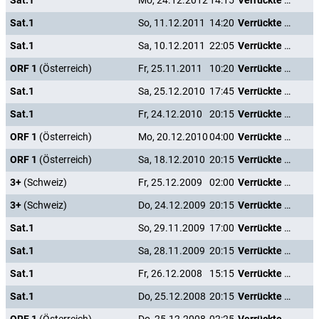
Sat.1
Mo, 24.12.2012
14:15
Verrückte Weihnachten
Sat.1
So, 11.12.2011
14:20
Verrückte Weihnachten
Sat.1
Sa, 10.12.2011
22:05
Verrückte Weihnachten
ORF 1
(Österreich)
Fr, 25.11.2011
10:20
Verrückte Weihnachten
Sat.1
Sa, 25.12.2010
17:45
Verrückte Weihnachten
Sat.1
Fr, 24.12.2010
20:15
Verrückte Weihnachten
ORF 1
(Österreich)
Mo, 20.12.2010
04:00
Verrückte Weihnachten
ORF 1
(Österreich)
Sa, 18.12.2010
20:15
Verrückte Weihnachten
3+
(Schweiz)
Fr, 25.12.2009
02:00
Verrückte Weihnachten
3+
(Schweiz)
Do, 24.12.2009
20:15
Verrückte Weihnachten
Sat.1
So, 29.11.2009
17:00
Verrückte Weihnachten
Sat.1
Sa, 28.11.2009
20:15
Verrückte Weihnachten
Sat.1
Fr, 26.12.2008
15:15
Verrückte Weihnachten
Sat.1
Do, 25.12.2008
20:15
Verrückte Weihnachten