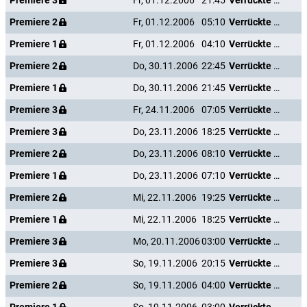
Premiere 3
Fr, 01.12.2006
21:45
Verrückte Weihnachten
Premiere 2
Fr, 01.12.2006
05:10
Verrückte Weihnachten
Premiere 1
Fr, 01.12.2006
04:10
Verrückte Weihnachten
Premiere 2
Do, 30.11.2006
22:45
Verrückte Weihnachten
Premiere 1
Do, 30.11.2006
21:45
Verrückte Weihnachten
Premiere 3
Fr, 24.11.2006
07:05
Verrückte Weihnachten
Premiere 3
Do, 23.11.2006
18:25
Verrückte Weihnachten
Premiere 2
Do, 23.11.2006
08:10
Verrückte Weihnachten
Premiere 1
Do, 23.11.2006
07:10
Verrückte Weihnachten
Premiere 2
Mi, 22.11.2006
19:25
Verrückte Weihnachten
Premiere 1
Mi, 22.11.2006
18:25
Verrückte Weihnachten
Premiere 3
Mo, 20.11.2006
03:00
Verrückte Weihnachten
Premiere 3
So, 19.11.2006
20:15
Verrückte Weihnachten
Premiere 2
So, 19.11.2006
04:00
Verrückte Weihnachten