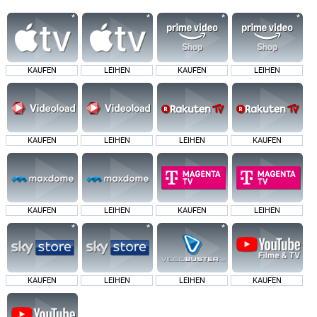
KAUFEN
LEIHEN
KAUFEN
LEIHEN
KAUFEN
LEIHEN
LEIHEN
KAUFEN
KAUFEN
LEIHEN
KAUFEN
LEIHEN
KAUFEN
LEIHEN
LEIHEN
KAUFEN