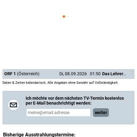
ORF 1
(Österreich)
Di, 08.09.2026
01:50
Das Lehrerzimmer
Daten & Zeiten kalendarisch. Alle Angaben ohne Gewähr auf Vollständigkeit.
Ich möchte vor dem nächsten TV-Termin kostenlos
per E-Mail benachrichtigt werden:
weiter
Bisherige Ausstrahlungstermine: