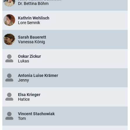
Dr. Bettina Böhm
Kathrin Wehlisch
Lore Semnik
Sarah Bauerett
Vanessa König
Oskar Zickur
Lukas
Antonia Luise Krämer
Jenny
Elsa Krieger
Hatice
Vincent Stachowiak
Tom