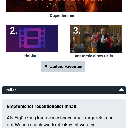
Oppenheimer
Heldin
Anatomie eines Falls
▼ weitere Favoriten
Trailer