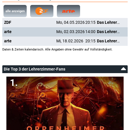
alle anzeigen
ZDF
Mo, 04.05.2026
20:15
Das Lehrerzimmer
arte
Mo, 02.03.2026
14:00
Das Lehrerzimmer
arte
Mi, 18.02.2026
20:15
Das Lehrerzimmer
Daten & Zeiten kalendarisch. Alle Angaben ohne Gewähr auf Vollständigkeit.
Die Top 3 der Lehrerzimmer-Fans