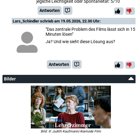
jegliche Leichtigkeit oder Spontaneität: 5/10
Antworten
Lars_Schindler
schrieb am 19.05.2026, 22.00 Uhr:
"Das zentrale Problem des Films lässt sich in 15
Minuten lösen"
Ja? Und wie sieht diese Lösung aus?
Antworten
Bilder
Bild: © Judith Kaufmann/Alamode Film