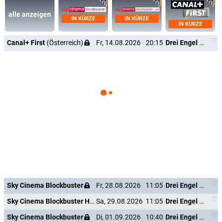
alle anzeigen
IN KÜRZE
IN KÜRZE
IN KÜRZE
Canal+ First
(Österreich)
Fr, 14.08.2026
20:15
Drei Engel für Charlie - Volle Power
Sky Cinema Blockbuster
Fr, 28.08.2026
11:05
Drei Engel für Charlie - Volle Power
Sky Cinema Blockbuster HD +24
Sa, 29.08.2026
11:05
Drei Engel für Charlie - Volle Power
Sky Cinema Blockbuster
Di, 01.09.2026
10:40
Drei Engel für Charlie - Volle Power