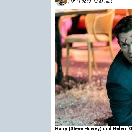
(15.11.2022, 14.43 Uhr)
Harry (Steve Howey) und Helen (G