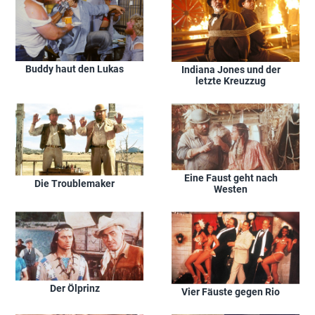
Buddy haut den Lukas
Indiana Jones und der
letzte Kreuzzug
Eine Faust geht nach
Die Troublemaker
Westen
Der Ölprinz
Vier Fäuste gegen Rio