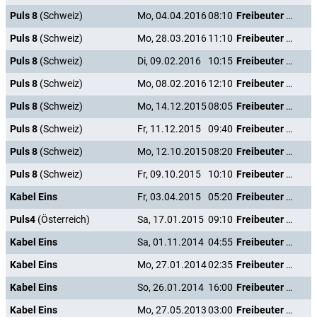
Puls 8
(Schweiz)
Mo, 04.04.2016
08:10
Freibeuter der Meere
Puls 8
(Schweiz)
Mo, 28.03.2016
11:10
Freibeuter der Meere
Puls 8
(Schweiz)
Di, 09.02.2016
10:15
Freibeuter der Meere
Puls 8
(Schweiz)
Mo, 08.02.2016
12:10
Freibeuter der Meere
Puls 8
(Schweiz)
Mo, 14.12.2015
08:05
Freibeuter der Meere
Puls 8
(Schweiz)
Fr, 11.12.2015
09:40
Freibeuter der Meere
Puls 8
(Schweiz)
Mo, 12.10.2015
08:20
Freibeuter der Meere
Puls 8
(Schweiz)
Fr, 09.10.2015
10:10
Freibeuter der Meere
Kabel Eins
Fr, 03.04.2015
05:20
Freibeuter der Meere
Puls4
(Österreich)
Sa, 17.01.2015
09:10
Freibeuter der Meere
Kabel Eins
Sa, 01.11.2014
04:55
Freibeuter der Meere
Kabel Eins
Mo, 27.01.2014
02:35
Freibeuter der Meere
Kabel Eins
So, 26.01.2014
16:00
Freibeuter der Meere
Kabel Eins
Mo, 27.05.2013
03:00
Freibeuter der Meere