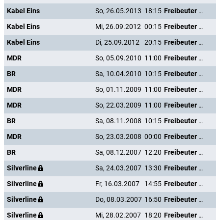
Kabel Eins
So, 26.05.2013
18:15
Freibeuter der Meere
Kabel Eins
Mi, 26.09.2012
00:15
Freibeuter der Meere
Kabel Eins
Di, 25.09.2012
20:15
Freibeuter der Meere
MDR
So, 05.09.2010
11:00
Freibeuter der Meere
BR
Sa, 10.04.2010
10:15
Freibeuter der Meere
MDR
So, 01.11.2009
11:00
Freibeuter der Meere
MDR
So, 22.03.2009
11:00
Freibeuter der Meere
BR
Sa, 08.11.2008
10:15
Freibeuter der Meere
MDR
So, 23.03.2008
00:00
Freibeuter der Meere
BR
Sa, 08.12.2007
12:20
Freibeuter der Meere
Silverline
Sa, 24.03.2007
13:30
Freibeuter der Meere
Silverline
Fr, 16.03.2007
14:55
Freibeuter der Meere
Silverline
Do, 08.03.2007
16:50
Freibeuter der Meere
Silverline
Mi, 28.02.2007
18:20
Freibeuter der Meere