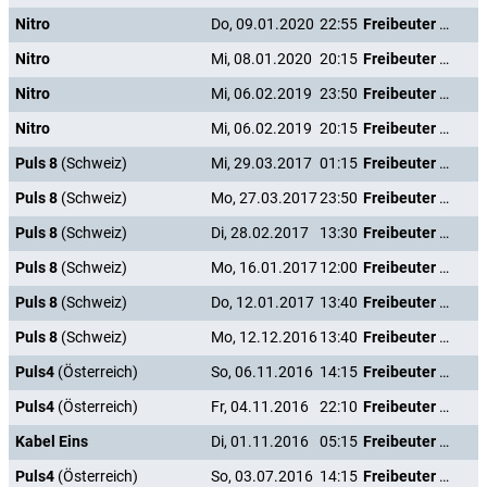
Nitro
Do, 09.01.2020
22:55
Freibeuter der Meere
Nitro
Mi, 08.01.2020
20:15
Freibeuter der Meere
Nitro
Mi, 06.02.2019
23:50
Freibeuter der Meere
Nitro
Mi, 06.02.2019
20:15
Freibeuter der Meere
Puls 8
(Schweiz)
Mi, 29.03.2017
01:15
Freibeuter der Meere
Puls 8
(Schweiz)
Mo, 27.03.2017
23:50
Freibeuter der Meere
Puls 8
(Schweiz)
Di, 28.02.2017
13:30
Freibeuter der Meere
Puls 8
(Schweiz)
Mo, 16.01.2017
12:00
Freibeuter der Meere
Puls 8
(Schweiz)
Do, 12.01.2017
13:40
Freibeuter der Meere
Puls 8
(Schweiz)
Mo, 12.12.2016
13:40
Freibeuter der Meere
Puls4
(Österreich)
So, 06.11.2016
14:15
Freibeuter der Meere
Puls4
(Österreich)
Fr, 04.11.2016
22:10
Freibeuter der Meere
Kabel Eins
Di, 01.11.2016
05:15
Freibeuter der Meere
Puls4
(Österreich)
So, 03.07.2016
14:15
Freibeuter der Meere