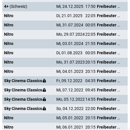
4+
(Schweiz)
Mi, 24.12.2025
17:50
Freibeuter der Meere
Nitro
Di, 21.01.2025
22:05
Freibeuter der Meere
Nitro
Mi, 31.07.2024
00:05
Freibeuter der Meere
Nitro
Mo, 29.07.2024
22:05
Freibeuter der Meere
Nitro
Mi, 03.01.2024
21:55
Freibeuter der Meere
Nitro
Di, 01.08.2023
00:05
Freibeuter der Meere
Nitro
Mo, 31.07.2023
20:15
Freibeuter der Meere
Nitro
Mi, 04.01.2023
20:15
Freibeuter der Meere
Sky Cinema Classics
Fr, 09.12.2022
04:35
Freibeuter der Meere
Sky Cinema Classics
Mi, 07.12.2022
09:45
Freibeuter der Meere
Sky Cinema Classics
Mo, 05.12.2022
14:55
Freibeuter der Meere
Sky Cinema Classics
So, 04.12.2022
22:00
Freibeuter der Meere
Nitro
Mi, 05.01.2022
20:15
Freibeuter der Meere
Nitro
Mi, 06.01.2021
20:15
Freibeuter der Meere