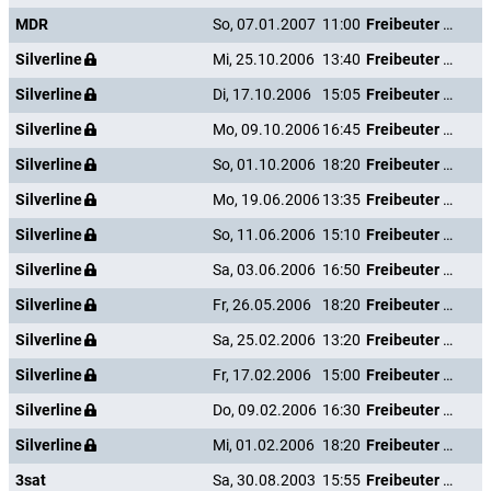
MDR
So, 07.01.2007
11:00
Freibeuter der Meere
Silverline
Mi, 25.10.2006
13:40
Freibeuter der Meere
Silverline
Di, 17.10.2006
15:05
Freibeuter der Meere
Silverline
Mo, 09.10.2006
16:45
Freibeuter der Meere
Silverline
So, 01.10.2006
18:20
Freibeuter der Meere
Silverline
Mo, 19.06.2006
13:35
Freibeuter der Meere
Silverline
So, 11.06.2006
15:10
Freibeuter der Meere
Silverline
Sa, 03.06.2006
16:50
Freibeuter der Meere
Silverline
Fr, 26.05.2006
18:20
Freibeuter der Meere
Silverline
Sa, 25.02.2006
13:20
Freibeuter der Meere
Silverline
Fr, 17.02.2006
15:00
Freibeuter der Meere
Silverline
Do, 09.02.2006
16:30
Freibeuter der Meere
Silverline
Mi, 01.02.2006
18:20
Freibeuter der Meere
3sat
Sa, 30.08.2003
15:55
Freibeuter der Meere