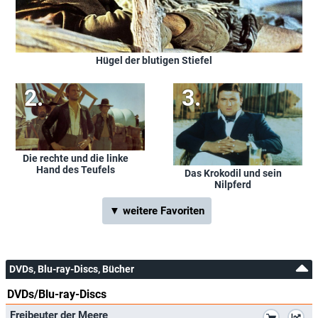
Hügel der blutigen Stiefel
Die rechte und die linke
Hand des Teufels
Das Krokodil und sein
Nilpferd
▼ weitere Favoriten
DVDs, Blu-ray-Discs, Bücher
DVDs/Blu-ray-Discs
*
Freibeuter der Meere