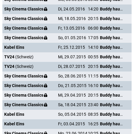
Sky Cinema Classics
Di, 24.05.2016
14:20
Buddy haut den Lukas
Sky Cinema Classics
Mi, 18.05.2016
20:15
Buddy haut den Lukas
Sky Cinema Classics
Fr, 13.05.2016
06:00
Buddy haut den Lukas
Sky Cinema Classics
So, 01.05.2016
17:05
Buddy haut den Lukas
Kabel Eins
Fr, 25.12.2015
14:10
Buddy haut den Lukas
TV24
(Schweiz)
Mi, 29.07.2015
00:55
Buddy haut den Lukas
TV24
(Schweiz)
Di, 28.07.2015
20:15
Buddy haut den Lukas
Sky Cinema Classics
So, 28.06.2015
11:15
Buddy haut den Lukas
Sky Cinema Classics
Do, 21.05.2015
16:10
Buddy haut den Lukas
Sky Cinema Classics
Mi, 29.04.2015
20:15
Buddy haut den Lukas
Sky Cinema Classics
Sa, 18.04.2015
23:40
Buddy haut den Lukas
Kabel Eins
So, 05.04.2015
08:35
Buddy haut den Lukas
Kabel Eins
Fr, 03.04.2015
16:25
Buddy haut den Lukas
Sky Cinema Classics
Mo, 23.06.2014
10:25
Buddy haut den Lukas