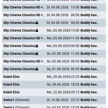
Sky Cinema Classics HD +24
Di, 04.08.2026
13:30
Buddy haut den Lukas
Sky Cinema Classics HD +24
Di, 04.08.2026
06:50
Buddy haut den Lukas
Sky Cinema Classics
Di, 04.08.2026
04:55
Buddy haut den Lukas
Sky Cinema Classics
Mo, 03.08.2026
13:30
Buddy haut den Lukas
Sky Cinema Classics HD +24
Mo, 03.08.2026
11:45
Buddy haut den Lukas
Sky Cinema Classics
Mo, 03.08.2026
06:50
Buddy haut den Lukas
Sky Cinema Classics
So, 02.08.2026
11:45
Buddy haut den Lukas
Sky Cinema Classics HD +24
So, 02.08.2026
06:55
Buddy haut den Lukas
Sky Cinema Classics
Sa, 01.08.2026
06:55
Buddy haut den Lukas
Kabel Eins
Mo, 29.06.2026
22:25
Buddy haut den Lukas
Kabel Eins
So, 28.06.2026
18:25
Buddy haut den Lukas
Kabel Eins
Mo, 22.06.2026
20:15
Buddy haut den Lukas
Swiss1
(Schweiz)
Di, 16.06.2026
22:10
Buddy haut den Lukas
Swiss1
(Schweiz)
Sa, 04.04.2026
15:35
Buddy haut den Lukas