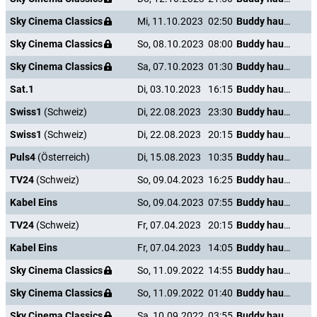
Sky Cinema Classics
Mi, 11.10.2023
02:50
Buddy haut den Lukas
Sky Cinema Classics
So, 08.10.2023
08:00
Buddy haut den Lukas
Sky Cinema Classics
Sa, 07.10.2023
01:30
Buddy haut den Lukas
Sat.1
Di, 03.10.2023
16:15
Buddy haut den Lukas
Swiss1
(Schweiz)
Di, 22.08.2023
23:30
Buddy haut den Lukas
Swiss1
(Schweiz)
Di, 22.08.2023
20:15
Buddy haut den Lukas
Puls4
(Österreich)
Di, 15.08.2023
10:35
Buddy haut den Lukas
TV24
(Schweiz)
So, 09.04.2023
16:25
Buddy haut den Lukas
Kabel Eins
So, 09.04.2023
07:55
Buddy haut den Lukas
TV24
(Schweiz)
Fr, 07.04.2023
20:15
Buddy haut den Lukas
Kabel Eins
Fr, 07.04.2023
14:05
Buddy haut den Lukas
Sky Cinema Classics
So, 11.09.2022
14:55
Buddy haut den Lukas
Sky Cinema Classics
So, 11.09.2022
01:40
Buddy haut den Lukas
Sky Cinema Classics
Sa, 10.09.2022
03:55
Buddy haut den Lukas