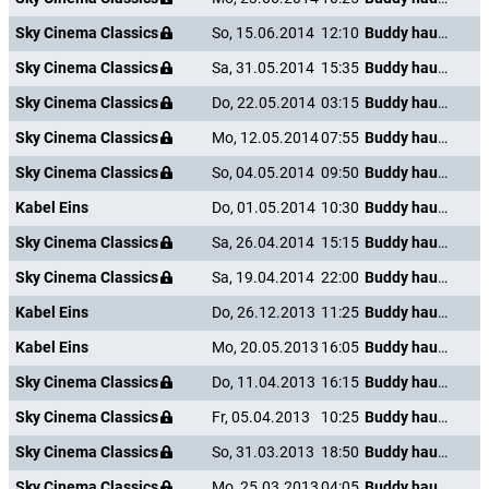
Sky Cinema Classics
So, 15.06.2014
12:10
Buddy haut den Lukas
Sky Cinema Classics
Sa, 31.05.2014
15:35
Buddy haut den Lukas
Sky Cinema Classics
Do, 22.05.2014
03:15
Buddy haut den Lukas
Sky Cinema Classics
Mo, 12.05.2014
07:55
Buddy haut den Lukas
Sky Cinema Classics
So, 04.05.2014
09:50
Buddy haut den Lukas
Kabel Eins
Do, 01.05.2014
10:30
Buddy haut den Lukas
Sky Cinema Classics
Sa, 26.04.2014
15:15
Buddy haut den Lukas
Sky Cinema Classics
Sa, 19.04.2014
22:00
Buddy haut den Lukas
Kabel Eins
Do, 26.12.2013
11:25
Buddy haut den Lukas
Kabel Eins
Mo, 20.05.2013
16:05
Buddy haut den Lukas
Sky Cinema Classics
Do, 11.04.2013
16:15
Buddy haut den Lukas
Sky Cinema Classics
Fr, 05.04.2013
10:25
Buddy haut den Lukas
Sky Cinema Classics
So, 31.03.2013
18:50
Buddy haut den Lukas
Sky Cinema Classics
Mo, 25.03.2013
04:05
Buddy haut den Lukas