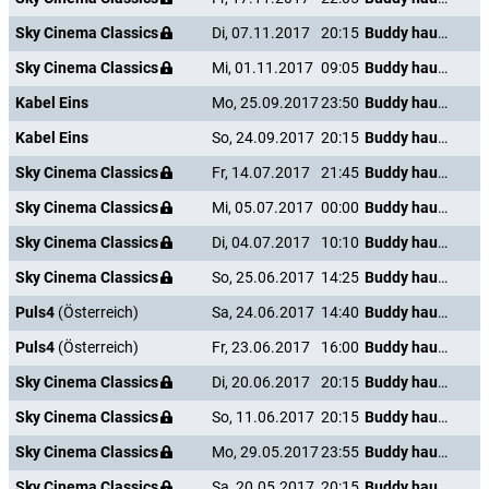
Sky Cinema Classics
Di, 07.11.2017
20:15
Buddy haut den Lukas
Sky Cinema Classics
Mi, 01.11.2017
09:05
Buddy haut den Lukas
Kabel Eins
Mo, 25.09.2017
23:50
Buddy haut den Lukas
Kabel Eins
So, 24.09.2017
20:15
Buddy haut den Lukas
Sky Cinema Classics
Fr, 14.07.2017
21:45
Buddy haut den Lukas
Sky Cinema Classics
Mi, 05.07.2017
00:00
Buddy haut den Lukas
Sky Cinema Classics
Di, 04.07.2017
10:10
Buddy haut den Lukas
Sky Cinema Classics
So, 25.06.2017
14:25
Buddy haut den Lukas
Puls4
(Österreich)
Sa, 24.06.2017
14:40
Buddy haut den Lukas
Puls4
(Österreich)
Fr, 23.06.2017
16:00
Buddy haut den Lukas
Sky Cinema Classics
Di, 20.06.2017
20:15
Buddy haut den Lukas
Sky Cinema Classics
So, 11.06.2017
20:15
Buddy haut den Lukas
Sky Cinema Classics
Mo, 29.05.2017
23:55
Buddy haut den Lukas
Sky Cinema Classics
Sa, 20.05.2017
20:15
Buddy haut den Lukas