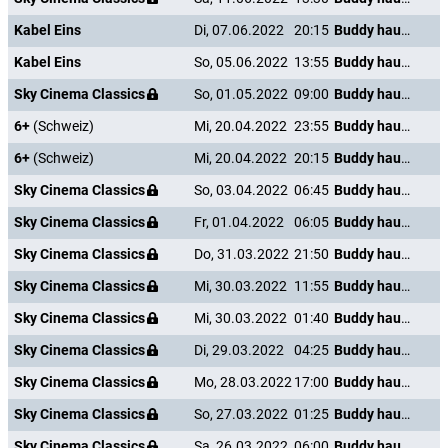
Kabel Eins
Di, 07.06.2022
20:15
Buddy haut den Lukas
Kabel Eins
So, 05.06.2022
13:55
Buddy haut den Lukas
Sky Cinema Classics
So, 01.05.2022
09:00
Buddy haut den Lukas
6+
(Schweiz)
Mi, 20.04.2022
23:55
Buddy haut den Lukas
6+
(Schweiz)
Mi, 20.04.2022
20:15
Buddy haut den Lukas
Sky Cinema Classics
So, 03.04.2022
06:45
Buddy haut den Lukas
Sky Cinema Classics
Fr, 01.04.2022
06:05
Buddy haut den Lukas
Sky Cinema Classics
Do, 31.03.2022
21:50
Buddy haut den Lukas
Sky Cinema Classics
Mi, 30.03.2022
11:55
Buddy haut den Lukas
Sky Cinema Classics
Mi, 30.03.2022
01:40
Buddy haut den Lukas
Sky Cinema Classics
Di, 29.03.2022
04:25
Buddy haut den Lukas
Sky Cinema Classics
Mo, 28.03.2022
17:00
Buddy haut den Lukas
Sky Cinema Classics
So, 27.03.2022
01:25
Buddy haut den Lukas
Sky Cinema Classics
Sa, 26.03.2022
06:00
Buddy haut den Lukas