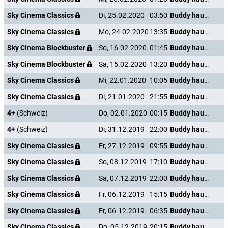
Sky Cinema Classics
Di, 25.02.2020
03:50
Buddy haut den Lukas
Sky Cinema Classics
Mo, 24.02.2020
13:35
Buddy haut den Lukas
Sky Cinema Blockbuster
So, 16.02.2020
01:45
Buddy haut den Lukas
Sky Cinema Blockbuster
Sa, 15.02.2020
13:20
Buddy haut den Lukas
Sky Cinema Classics
Mi, 22.01.2020
10:05
Buddy haut den Lukas
Sky Cinema Classics
Di, 21.01.2020
21:55
Buddy haut den Lukas
4+
(Schweiz)
Do, 02.01.2020
00:15
Buddy haut den Lukas
4+
(Schweiz)
Di, 31.12.2019
22:00
Buddy haut den Lukas
Sky Cinema Classics
Fr, 27.12.2019
09:55
Buddy haut den Lukas
Sky Cinema Classics
So, 08.12.2019
17:10
Buddy haut den Lukas
Sky Cinema Classics
Sa, 07.12.2019
22:00
Buddy haut den Lukas
Sky Cinema Classics
Fr, 06.12.2019
15:15
Buddy haut den Lukas
Sky Cinema Classics
Fr, 06.12.2019
06:35
Buddy haut den Lukas
Sky Cinema Classics
Do, 05.12.2019
20:15
Buddy haut den Lukas