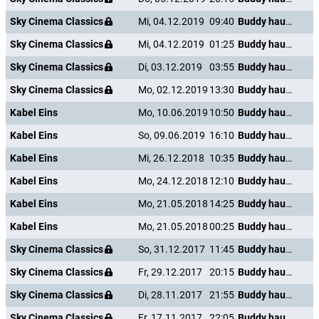
Sky Cinema Classics
Mi, 04.12.2019
09:40
Buddy haut den Lukas
Sky Cinema Classics
Mi, 04.12.2019
01:25
Buddy haut den Lukas
Sky Cinema Classics
Di, 03.12.2019
03:55
Buddy haut den Lukas
Sky Cinema Classics
Mo, 02.12.2019
13:30
Buddy haut den Lukas
Kabel Eins
Mo, 10.06.2019
10:50
Buddy haut den Lukas
Kabel Eins
So, 09.06.2019
16:10
Buddy haut den Lukas
Kabel Eins
Mi, 26.12.2018
10:35
Buddy haut den Lukas
Kabel Eins
Mo, 24.12.2018
12:10
Buddy haut den Lukas
Kabel Eins
Mo, 21.05.2018
14:25
Buddy haut den Lukas
Kabel Eins
Mo, 21.05.2018
00:25
Buddy haut den Lukas
Sky Cinema Classics
So, 31.12.2017
11:45
Buddy haut den Lukas
Sky Cinema Classics
Fr, 29.12.2017
20:15
Buddy haut den Lukas
Sky Cinema Classics
Di, 28.11.2017
21:55
Buddy haut den Lukas
Sky Cinema Classics
Fr, 17.11.2017
22:05
Buddy haut den Lukas