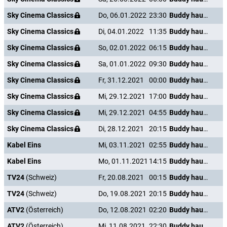
Sky Cinema Classics
Do, 06.01.2022
23:30
Buddy haut den Lukas
Sky Cinema Classics
Di, 04.01.2022
11:35
Buddy haut den Lukas
Sky Cinema Classics
So, 02.01.2022
06:15
Buddy haut den Lukas
Sky Cinema Classics
Sa, 01.01.2022
09:30
Buddy haut den Lukas
Sky Cinema Classics
Fr, 31.12.2021
00:00
Buddy haut den Lukas
Sky Cinema Classics
Mi, 29.12.2021
17:00
Buddy haut den Lukas
Sky Cinema Classics
Mi, 29.12.2021
04:55
Buddy haut den Lukas
Sky Cinema Classics
Di, 28.12.2021
20:15
Buddy haut den Lukas
Kabel Eins
Mi, 03.11.2021
02:55
Buddy haut den Lukas
Kabel Eins
Mo, 01.11.2021
14:15
Buddy haut den Lukas
TV24
(Schweiz)
Fr, 20.08.2021
00:15
Buddy haut den Lukas
TV24
(Schweiz)
Do, 19.08.2021
20:15
Buddy haut den Lukas
ATV2
(Österreich)
Do, 12.08.2021
02:20
Buddy haut den Lukas
ATV2
(Österreich)
Mi, 11.08.2021
22:30
Buddy haut den Lukas