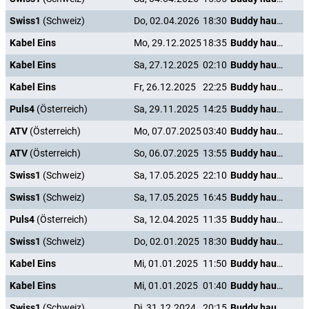
Swiss1
(Schweiz)
Do, 02.04.2026
18:30
Buddy haut den Lukas
Kabel Eins
Mo, 29.12.2025
18:35
Buddy haut den Lukas
Kabel Eins
Sa, 27.12.2025
02:10
Buddy haut den Lukas
Kabel Eins
Fr, 26.12.2025
22:25
Buddy haut den Lukas
Puls4
(Österreich)
Sa, 29.11.2025
14:25
Buddy haut den Lukas
ATV
(Österreich)
Mo, 07.07.2025
03:40
Buddy haut den Lukas
ATV
(Österreich)
So, 06.07.2025
13:55
Buddy haut den Lukas
Swiss1
(Schweiz)
Sa, 17.05.2025
22:10
Buddy haut den Lukas
Swiss1
(Schweiz)
Sa, 17.05.2025
16:45
Buddy haut den Lukas
Puls4
(Österreich)
Sa, 12.04.2025
11:35
Buddy haut den Lukas
Swiss1
(Schweiz)
Do, 02.01.2025
18:30
Buddy haut den Lukas
Kabel Eins
Mi, 01.01.2025
11:50
Buddy haut den Lukas
Kabel Eins
Mi, 01.01.2025
01:40
Buddy haut den Lukas
Swiss1
(Schweiz)
Di, 31.12.2024
20:15
Buddy haut den Lukas