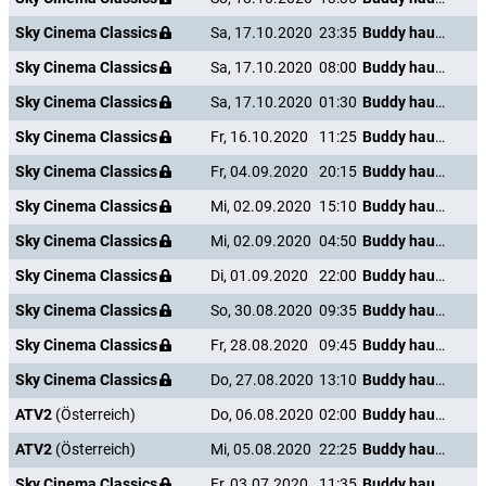
Sky Cinema Classics
Sa, 17.10.2020
23:35
Buddy haut den Lukas
Sky Cinema Classics
Sa, 17.10.2020
08:00
Buddy haut den Lukas
Sky Cinema Classics
Sa, 17.10.2020
01:30
Buddy haut den Lukas
Sky Cinema Classics
Fr, 16.10.2020
11:25
Buddy haut den Lukas
Sky Cinema Classics
Fr, 04.09.2020
20:15
Buddy haut den Lukas
Sky Cinema Classics
Mi, 02.09.2020
15:10
Buddy haut den Lukas
Sky Cinema Classics
Mi, 02.09.2020
04:50
Buddy haut den Lukas
Sky Cinema Classics
Di, 01.09.2020
22:00
Buddy haut den Lukas
Sky Cinema Classics
So, 30.08.2020
09:35
Buddy haut den Lukas
Sky Cinema Classics
Fr, 28.08.2020
09:45
Buddy haut den Lukas
Sky Cinema Classics
Do, 27.08.2020
13:10
Buddy haut den Lukas
ATV2
(Österreich)
Do, 06.08.2020
02:00
Buddy haut den Lukas
ATV2
(Österreich)
Mi, 05.08.2020
22:25
Buddy haut den Lukas
Sky Cinema Classics
Fr, 03.07.2020
11:35
Buddy haut den Lukas