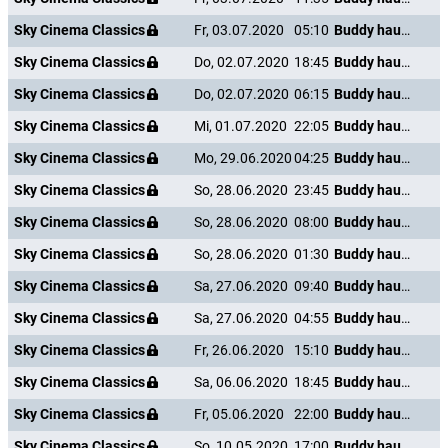
Sky Cinema Classics
Fr, 03.07.2020
05:10
Buddy haut den Lukas
Sky Cinema Classics
Do, 02.07.2020
18:45
Buddy haut den Lukas
Sky Cinema Classics
Do, 02.07.2020
06:15
Buddy haut den Lukas
Sky Cinema Classics
Mi, 01.07.2020
22:05
Buddy haut den Lukas
Sky Cinema Classics
Mo, 29.06.2020
04:25
Buddy haut den Lukas
Sky Cinema Classics
So, 28.06.2020
23:45
Buddy haut den Lukas
Sky Cinema Classics
So, 28.06.2020
08:00
Buddy haut den Lukas
Sky Cinema Classics
So, 28.06.2020
01:30
Buddy haut den Lukas
Sky Cinema Classics
Sa, 27.06.2020
09:40
Buddy haut den Lukas
Sky Cinema Classics
Sa, 27.06.2020
04:55
Buddy haut den Lukas
Sky Cinema Classics
Fr, 26.06.2020
15:10
Buddy haut den Lukas
Sky Cinema Classics
Sa, 06.06.2020
18:45
Buddy haut den Lukas
Sky Cinema Classics
Fr, 05.06.2020
22:00
Buddy haut den Lukas
Sky Cinema Classics
So, 10.05.2020
17:00
Buddy haut den Lukas