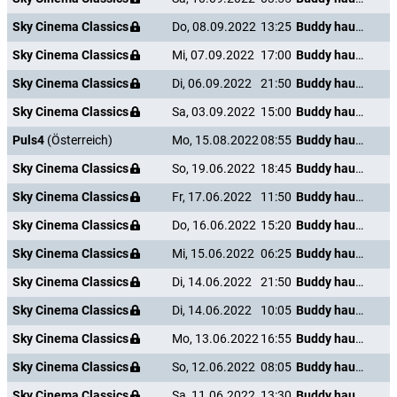
Sky Cinema Classics
Do, 08.09.2022
13:25
Buddy haut den Lukas
Sky Cinema Classics
Mi, 07.09.2022
17:00
Buddy haut den Lukas
Sky Cinema Classics
Di, 06.09.2022
21:50
Buddy haut den Lukas
Sky Cinema Classics
Sa, 03.09.2022
15:00
Buddy haut den Lukas
Puls4
(Österreich)
Mo, 15.08.2022
08:55
Buddy haut den Lukas
Sky Cinema Classics
So, 19.06.2022
18:45
Buddy haut den Lukas
Sky Cinema Classics
Fr, 17.06.2022
11:50
Buddy haut den Lukas
Sky Cinema Classics
Do, 16.06.2022
15:20
Buddy haut den Lukas
Sky Cinema Classics
Mi, 15.06.2022
06:25
Buddy haut den Lukas
Sky Cinema Classics
Di, 14.06.2022
21:50
Buddy haut den Lukas
Sky Cinema Classics
Di, 14.06.2022
10:05
Buddy haut den Lukas
Sky Cinema Classics
Mo, 13.06.2022
16:55
Buddy haut den Lukas
Sky Cinema Classics
So, 12.06.2022
08:05
Buddy haut den Lukas
Sky Cinema Classics
Sa, 11.06.2022
13:30
Buddy haut den Lukas