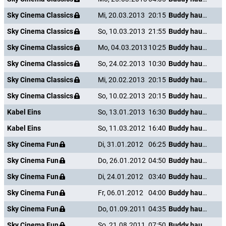
Sky Cinema Classics
Mi, 20.03.2013
20:15
Buddy haut den Lukas
Sky Cinema Classics
So, 10.03.2013
21:55
Buddy haut den Lukas
Sky Cinema Classics
Mo, 04.03.2013
10:25
Buddy haut den Lukas
Sky Cinema Classics
So, 24.02.2013
10:30
Buddy haut den Lukas
Sky Cinema Classics
Mi, 20.02.2013
20:15
Buddy haut den Lukas
Sky Cinema Classics
So, 10.02.2013
20:15
Buddy haut den Lukas
Kabel Eins
So, 13.01.2013
16:30
Buddy haut den Lukas
Kabel Eins
So, 11.03.2012
16:40
Buddy haut den Lukas
Sky Cinema Fun
Di, 31.01.2012
06:25
Buddy haut den Lukas
Sky Cinema Fun
Do, 26.01.2012
04:50
Buddy haut den Lukas
Sky Cinema Fun
Di, 24.01.2012
03:40
Buddy haut den Lukas
Sky Cinema Fun
Fr, 06.01.2012
04:00
Buddy haut den Lukas
Sky Cinema Fun
Do, 01.09.2011
04:35
Buddy haut den Lukas
Sky Cinema Fun
So, 21.08.2011
07:50
Buddy haut den Lukas