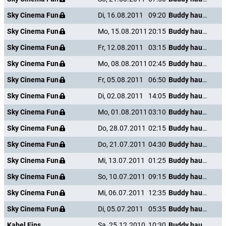
Sky Cinema Fun
Di, 16.08.2011
09:20
Buddy haut den Lukas
Sky Cinema Fun
Mo, 15.08.2011
20:15
Buddy haut den Lukas
Sky Cinema Fun
Fr, 12.08.2011
03:15
Buddy haut den Lukas
Sky Cinema Fun
Mo, 08.08.2011
02:45
Buddy haut den Lukas
Sky Cinema Fun
Fr, 05.08.2011
06:50
Buddy haut den Lukas
Sky Cinema Fun
Di, 02.08.2011
14:05
Buddy haut den Lukas
Sky Cinema Fun
Mo, 01.08.2011
03:10
Buddy haut den Lukas
Sky Cinema Fun
Do, 28.07.2011
02:15
Buddy haut den Lukas
Sky Cinema Fun
Do, 21.07.2011
04:30
Buddy haut den Lukas
Sky Cinema Fun
Mi, 13.07.2011
01:25
Buddy haut den Lukas
Sky Cinema Fun
So, 10.07.2011
09:15
Buddy haut den Lukas
Sky Cinema Fun
Mi, 06.07.2011
12:35
Buddy haut den Lukas
Sky Cinema Fun
Di, 05.07.2011
05:35
Buddy haut den Lukas
Kabel Eins
Sa, 25.12.2010
10:30
Buddy haut den Lukas