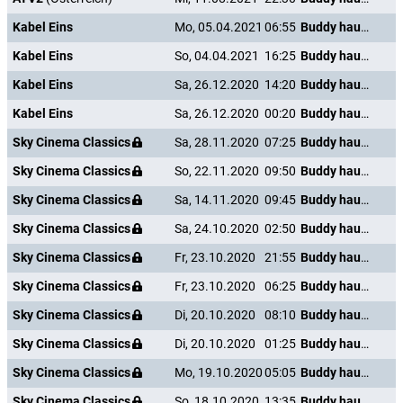
Kabel Eins
Mo, 05.04.2021
06:55
Buddy haut den Lukas
Kabel Eins
So, 04.04.2021
16:25
Buddy haut den Lukas
Kabel Eins
Sa, 26.12.2020
14:20
Buddy haut den Lukas
Kabel Eins
Sa, 26.12.2020
00:20
Buddy haut den Lukas
Sky Cinema Classics
Sa, 28.11.2020
07:25
Buddy haut den Lukas
Sky Cinema Classics
So, 22.11.2020
09:50
Buddy haut den Lukas
Sky Cinema Classics
Sa, 14.11.2020
09:45
Buddy haut den Lukas
Sky Cinema Classics
Sa, 24.10.2020
02:50
Buddy haut den Lukas
Sky Cinema Classics
Fr, 23.10.2020
21:55
Buddy haut den Lukas
Sky Cinema Classics
Fr, 23.10.2020
06:25
Buddy haut den Lukas
Sky Cinema Classics
Di, 20.10.2020
08:10
Buddy haut den Lukas
Sky Cinema Classics
Di, 20.10.2020
01:25
Buddy haut den Lukas
Sky Cinema Classics
Mo, 19.10.2020
05:05
Buddy haut den Lukas
Sky Cinema Classics
So, 18.10.2020
13:35
Buddy haut den Lukas