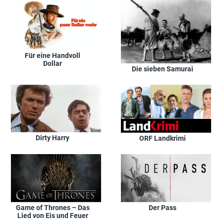
Für eine Handvoll
Dollar
Die sieben Samurai
Dirty Harry
ORF Landkrimi
Game of Thrones – Das
Der Pass
Lied von Eis und Feuer