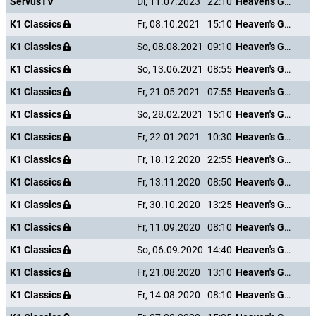
ServusTV
Di, 11.07.2023
22:10
Heaven's Gate
K1 Classics
Fr, 08.10.2021
15:10
Heaven's Gate
K1 Classics
So, 08.08.2021
09:10
Heaven's Gate
K1 Classics
So, 13.06.2021
08:55
Heaven's Gate
K1 Classics
Fr, 21.05.2021
07:55
Heaven's Gate
K1 Classics
So, 28.02.2021
15:10
Heaven's Gate
K1 Classics
Fr, 22.01.2021
10:30
Heaven's Gate
K1 Classics
Fr, 18.12.2020
22:55
Heaven's Gate
K1 Classics
Fr, 13.11.2020
08:50
Heaven's Gate
K1 Classics
Fr, 30.10.2020
13:25
Heaven's Gate
K1 Classics
Fr, 11.09.2020
08:10
Heaven's Gate
K1 Classics
So, 06.09.2020
14:40
Heaven's Gate
K1 Classics
Fr, 21.08.2020
13:10
Heaven's Gate
K1 Classics
Fr, 14.08.2020
08:10
Heaven's Gate