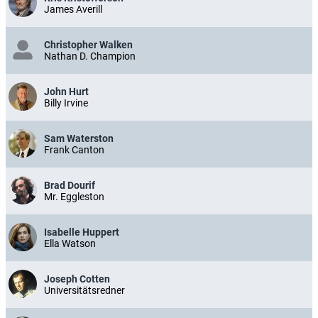
James Averill
Christopher Walken
Nathan D. Champion
John Hurt
Billy Irvine
Sam Waterston
Frank Canton
Brad Dourif
Mr. Eggleston
Isabelle Huppert
Ella Watson
Joseph Cotten
Universitätsredner