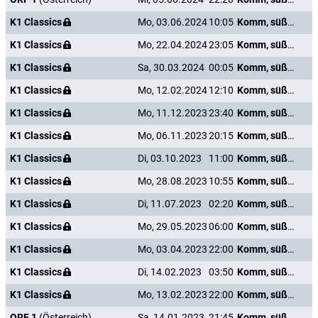
K1 Classics
Mo, 03.06.2024
10:05
Komm, süßer Tod
K1 Classics
Mo, 22.04.2024
23:05
Komm, süßer Tod
K1 Classics
Sa, 30.03.2024
00:05
Komm, süßer Tod
K1 Classics
Mo, 12.02.2024
12:10
Komm, süßer Tod
K1 Classics
Mo, 11.12.2023
23:40
Komm, süßer Tod
K1 Classics
Mo, 06.11.2023
20:15
Komm, süßer Tod
K1 Classics
Di, 03.10.2023
11:00
Komm, süßer Tod
K1 Classics
Mo, 28.08.2023
10:55
Komm, süßer Tod
K1 Classics
Di, 11.07.2023
02:20
Komm, süßer Tod
K1 Classics
Mo, 29.05.2023
06:00
Komm, süßer Tod
K1 Classics
Mo, 03.04.2023
22:00
Komm, süßer Tod
K1 Classics
Di, 14.02.2023
03:50
Komm, süßer Tod
K1 Classics
Mo, 13.02.2023
22:00
Komm, süßer Tod
ORF 1
(Österreich)
Sa, 14.01.2023
21:45
Komm, süßer Tod