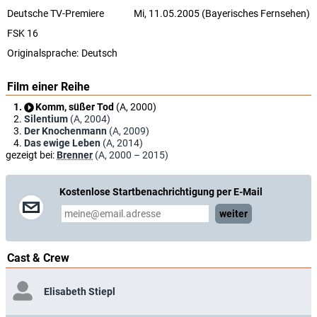
Deutsche TV-Premiere
Mi, 11.05.2005 (Bayerisches Fernsehen)
FSK 16
Originalsprache:
Deutsch
Film einer Reihe
Komm, süßer Tod
(A, 2000)
Silentium
(A, 2004)
Der Knochenmann
(A, 2009)
Das ewige Leben
(A, 2014)
gezeigt bei:
Brenner
(A, 2000 – 2015)
Kostenlose Startbenachrichtigung per E-Mail
weiter
Cast & Crew
Elisabeth Stiepl