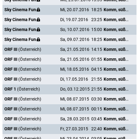
Sky Cinema Fun
Mi, 20.07.2016
18:25
Komm, süßer Tod
Sky Cinema Fun
Di, 19.07.2016
23:25
Komm, süßer Tod
Sky Cinema Fun
So, 10.07.2016
15:00
Komm, süßer Tod
Sky Cinema Fun
Sa, 09.07.2016
18:25
Komm, süßer Tod
ORF III
(Österreich)
Sa, 21.05.2016
14:15
Komm, süßer Tod
ORF III
(Österreich)
Sa, 21.05.2016
01:55
Komm, süßer Tod
ORF III
(Österreich)
Mi, 18.05.2016
04:15
Komm, süßer Tod
ORF III
(Österreich)
Di, 17.05.2016
21:55
Komm, süßer Tod
ORF 1
(Österreich)
Do, 03.12.2015
21:55
Komm, süßer Tod
ORF III
(Österreich)
Mi, 08.07.2015
03:30
Komm, süßer Tod
ORF III
(Österreich)
Mi, 08.07.2015
00:15
Komm, süßer Tod
ORF III
(Österreich)
Sa, 28.03.2015
03:45
Komm, süßer Tod
ORF III
(Österreich)
Fr, 27.03.2015
22:40
Komm, süßer Tod
ORF III
(Österreich)
Mi, 23.04.2014
03:05
Komm, süßer Tod