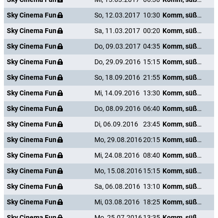
Sky Cinema Fun
So, 12.03.2017
10:30
Komm, süßer Tod
Sky Cinema Fun
Sa, 11.03.2017
00:20
Komm, süßer Tod
Sky Cinema Fun
Do, 09.03.2017
04:35
Komm, süßer Tod
Sky Cinema Fun
Do, 29.09.2016
15:15
Komm, süßer Tod
Sky Cinema Fun
So, 18.09.2016
21:55
Komm, süßer Tod
Sky Cinema Fun
Mi, 14.09.2016
13:30
Komm, süßer Tod
Sky Cinema Fun
Do, 08.09.2016
06:40
Komm, süßer Tod
Sky Cinema Fun
Di, 06.09.2016
23:45
Komm, süßer Tod
Sky Cinema Fun
Mo, 29.08.2016
20:15
Komm, süßer Tod
Sky Cinema Fun
Mi, 24.08.2016
08:40
Komm, süßer Tod
Sky Cinema Fun
Mo, 15.08.2016
15:15
Komm, süßer Tod
Sky Cinema Fun
Sa, 06.08.2016
13:10
Komm, süßer Tod
Sky Cinema Fun
Mi, 03.08.2016
18:25
Komm, süßer Tod
Sky Cinema Fun
Mo, 25.07.2016
13:35
Komm, süßer Tod