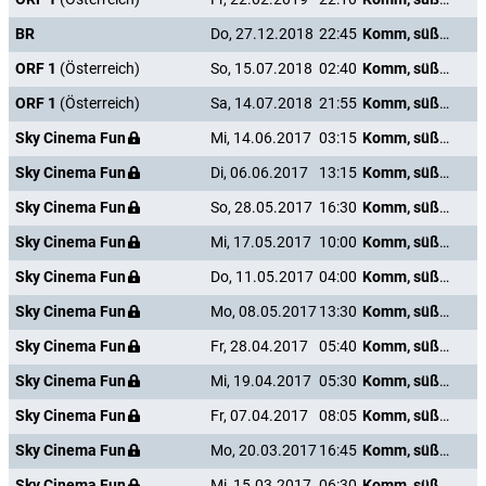
BR
Do, 27.12.2018
22:45
Komm, süßer Tod
ORF 1
(Österreich)
So, 15.07.2018
02:40
Komm, süßer Tod
ORF 1
(Österreich)
Sa, 14.07.2018
21:55
Komm, süßer Tod
Sky Cinema Fun
Mi, 14.06.2017
03:15
Komm, süßer Tod
Sky Cinema Fun
Di, 06.06.2017
13:15
Komm, süßer Tod
Sky Cinema Fun
So, 28.05.2017
16:30
Komm, süßer Tod
Sky Cinema Fun
Mi, 17.05.2017
10:00
Komm, süßer Tod
Sky Cinema Fun
Do, 11.05.2017
04:00
Komm, süßer Tod
Sky Cinema Fun
Mo, 08.05.2017
13:30
Komm, süßer Tod
Sky Cinema Fun
Fr, 28.04.2017
05:40
Komm, süßer Tod
Sky Cinema Fun
Mi, 19.04.2017
05:30
Komm, süßer Tod
Sky Cinema Fun
Fr, 07.04.2017
08:05
Komm, süßer Tod
Sky Cinema Fun
Mo, 20.03.2017
16:45
Komm, süßer Tod
Sky Cinema Fun
Mi, 15.03.2017
06:30
Komm, süßer Tod