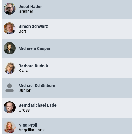
Josef Hader
Brenner
Simon Schwarz
Berti
Michaela Caspar
Barbara Rudnik
Klara
Michael Schönborn
Junior
Bernd Michael Lade
Gross
Nina Proll
Angelika Lanz