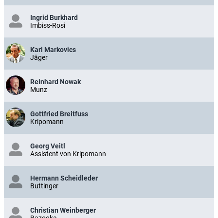
Ingrid Burkhard
Imbiss-Rosi
Karl Markovics
Jäger
Reinhard Nowak
Munz
Gottfried Breitfuss
Kripomann
Georg Veitl
Assistent von Kripomann
Hermann Scheidleder
Buttinger
Christian Weinberger