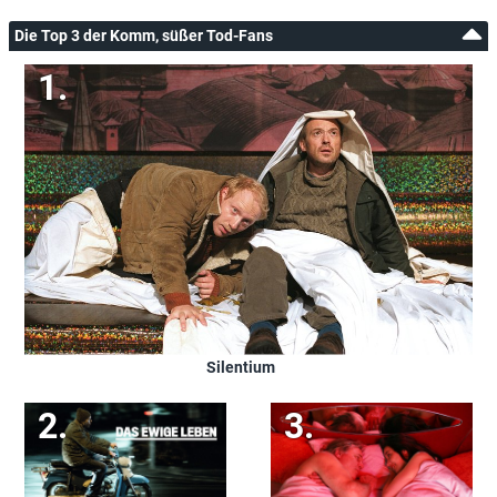
Die Top 3 der Komm, süßer Tod-Fans
Silentium