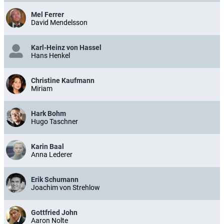
Mel Ferrer
David Mendelsson
Karl-Heinz von Hassel
Hans Henkel
Christine Kaufmann
Miriam
Hark Bohm
Hugo Taschner
Karin Baal
Anna Lederer
Erik Schumann
Joachim von Strehlow
Gottfried John
Aaron Nolte