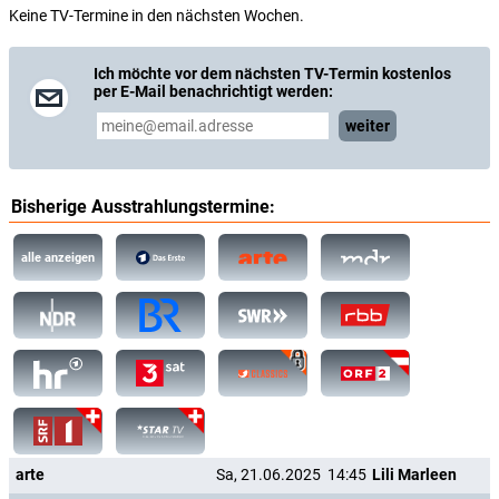
Keine TV-Termine in den nächsten Wochen.
Ich möchte vor dem nächsten TV-Termin kostenlos
per E-Mail benachrichtigt werden:
weiter
Bisherige Ausstrahlungstermine:
alle anzeigen
arte
Sa, 21.06.2025
14:45
Lili Marleen