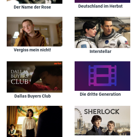
Deutschland im Herbst
Der Name der Rose
Vergiss mein nicht!
Interstellar
Die dritte Generation
Dallas Buyers Club