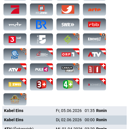
Kabel Eins
Fr, 05.06.2026
01:35
Ronin
Kabel Eins
Di, 02.06.2026
00:00
Ronin