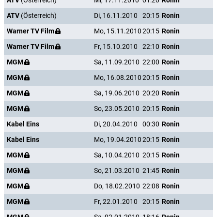
ATV
(Österreich)
Mi, 17.11.2010
01:20
Ronin
ATV
(Österreich)
Di, 16.11.2010
20:15
Ronin
Warner TV Film
Mo, 15.11.2010
20:15
Ronin
Warner TV Film
Fr, 15.10.2010
22:10
Ronin
MGM
Sa, 11.09.2010
22:00
Ronin
MGM
Mo, 16.08.2010
20:15
Ronin
MGM
Sa, 19.06.2010
20:20
Ronin
MGM
So, 23.05.2010
20:15
Ronin
Kabel Eins
Di, 20.04.2010
00:30
Ronin
Kabel Eins
Mo, 19.04.2010
20:15
Ronin
MGM
Sa, 10.04.2010
20:15
Ronin
MGM
So, 21.03.2010
21:45
Ronin
MGM
Do, 18.02.2010
22:08
Ronin
MGM
Fr, 22.01.2010
20:15
Ronin