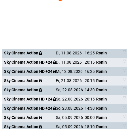
Sky Cinema Action
Di, 11.08.2026
16:25
Ronin
Sky Cinema Action HD +24
Di, 11.08.2026
20:15
Ronin
Sky Cinema Action HD +24
Mi, 12.08.2026
16:25
Ronin
Sky Cinema Action
Fr, 21.08.2026
20:15
Ronin
Sky Cinema Action
Sa, 22.08.2026
14:30
Ronin
Sky Cinema Action HD +24
Sa, 22.08.2026
20:15
Ronin
Sky Cinema Action HD +24
So, 23.08.2026
14:30
Ronin
Sky Cinema Action
Sa, 05.09.2026
00:00
Ronin
Sky Cinema Action
Sa, 05.09.2026
18:10
Ronin