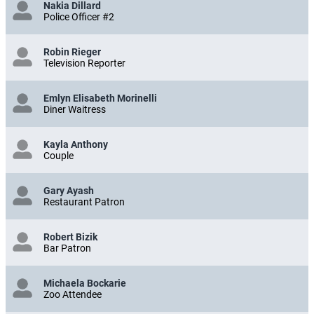
Nakia Dillard
Police Officer #2
Robin Rieger
Television Reporter
Emlyn Elisabeth Morinelli
Diner Waitress
Kayla Anthony
Couple
Gary Ayash
Restaurant Patron
Robert Bizik
Bar Patron
Michaela Bockarie
Zoo Attendee