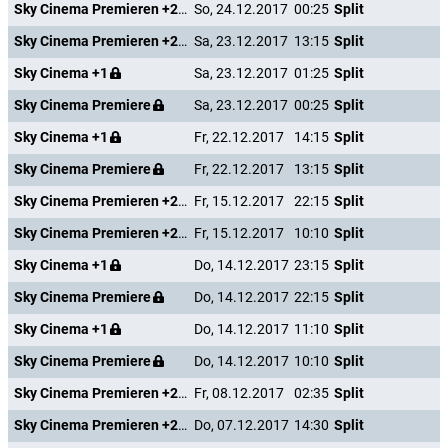
Sky Cinema Premieren +24
So, 24.12.2017
00:25
Split
Sky Cinema Premieren +24
Sa, 23.12.2017
13:15
Split
Sky Cinema +1
Sa, 23.12.2017
01:25
Split
Sky Cinema Premiere
Sa, 23.12.2017
00:25
Split
Sky Cinema +1
Fr, 22.12.2017
14:15
Split
Sky Cinema Premiere
Fr, 22.12.2017
13:15
Split
Sky Cinema Premieren +24
Fr, 15.12.2017
22:15
Split
Sky Cinema Premieren +24
Fr, 15.12.2017
10:10
Split
Sky Cinema +1
Do, 14.12.2017
23:15
Split
Sky Cinema Premiere
Do, 14.12.2017
22:15
Split
Sky Cinema +1
Do, 14.12.2017
11:10
Split
Sky Cinema Premiere
Do, 14.12.2017
10:10
Split
Sky Cinema Premieren +24
Fr, 08.12.2017
02:35
Split
Sky Cinema Premieren +24
Do, 07.12.2017
14:30
Split