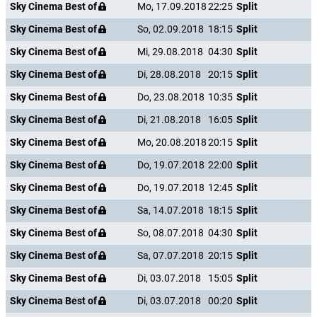
Sky Cinema Best of
Mo, 17.09.2018
22:25
Split
Sky Cinema Best of
So, 02.09.2018
18:15
Split
Sky Cinema Best of
Mi, 29.08.2018
04:30
Split
Sky Cinema Best of
Di, 28.08.2018
20:15
Split
Sky Cinema Best of
Do, 23.08.2018
10:35
Split
Sky Cinema Best of
Di, 21.08.2018
16:05
Split
Sky Cinema Best of
Mo, 20.08.2018
20:15
Split
Sky Cinema Best of
Do, 19.07.2018
22:00
Split
Sky Cinema Best of
Do, 19.07.2018
12:45
Split
Sky Cinema Best of
Sa, 14.07.2018
18:15
Split
Sky Cinema Best of
So, 08.07.2018
04:30
Split
Sky Cinema Best of
Sa, 07.07.2018
20:15
Split
Sky Cinema Best of
Di, 03.07.2018
15:05
Split
Sky Cinema Best of
Di, 03.07.2018
00:20
Split