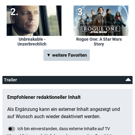
Unbreakable -
Rogue One: A Star Wars
Unzerbrechlich
Story
▼ weitere Favoriten
Trailer