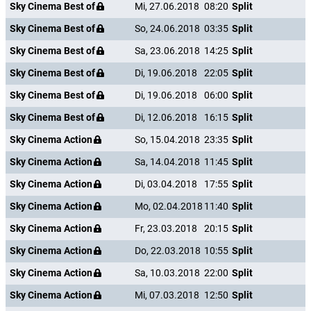
Sky Cinema Best of
Mi, 27.06.2018
08:20
Split
Sky Cinema Best of
So, 24.06.2018
03:35
Split
Sky Cinema Best of
Sa, 23.06.2018
14:25
Split
Sky Cinema Best of
Di, 19.06.2018
22:05
Split
Sky Cinema Best of
Di, 19.06.2018
06:00
Split
Sky Cinema Best of
Di, 12.06.2018
16:15
Split
Sky Cinema Action
So, 15.04.2018
23:35
Split
Sky Cinema Action
Sa, 14.04.2018
11:45
Split
Sky Cinema Action
Di, 03.04.2018
17:55
Split
Sky Cinema Action
Mo, 02.04.2018
11:40
Split
Sky Cinema Action
Fr, 23.03.2018
20:15
Split
Sky Cinema Action
Do, 22.03.2018
10:55
Split
Sky Cinema Action
Sa, 10.03.2018
22:00
Split
Sky Cinema Action
Mi, 07.03.2018
12:50
Split