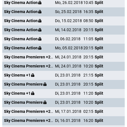
Sky Cinema Action
Mo, 26.02.2018
10:45
Split
Sky Cinema Action
So, 25.02.2018
16:35
Split
Sky Cinema Action
Do, 15.02.2018
08:50
Split
Sky Cinema Action
Mi, 14.02.2018
20:15
Split
Sky Cinema Action
Di, 06.02.2018
11:05
Split
Sky Cinema Action
Mo, 05.02.2018
20:15
Split
Sky Cinema Premieren +24
Mi, 24.01.2018
20:15
Split
Sky Cinema Premieren +24
Mi, 24.01.2018
10:20
Split
Sky Cinema +1
Di, 23.01.2018
21:15
Split
Sky Cinema Premiere
Di, 23.01.2018
20:15
Split
Sky Cinema +1
Di, 23.01.2018
11:20
Split
Sky Cinema Premiere
Di, 23.01.2018
10:20
Split
Sky Cinema Premieren +24
Mi, 17.01.2018
02:15
Split
Sky Cinema Premieren +24
Di, 16.01.2018
16:20
Split