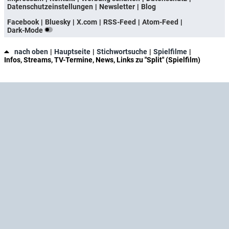
Datenschutzeinstellungen
Newsletter
Blog
Facebook
Bluesky
X.com
RSS-Feed
Atom-Feed
Dark-Mode
nach oben
Hauptseite
Stichwortsuche
Spielfilme
Infos, Streams, TV-Termine, News, Links zu "Split" (Spielfilm)