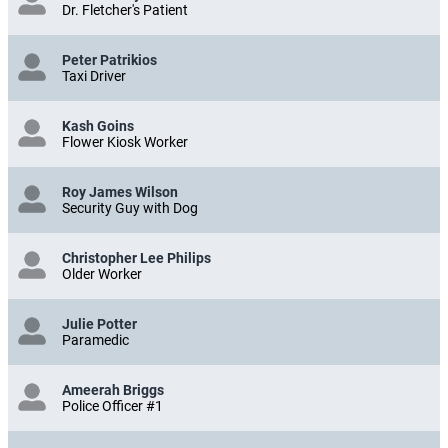
Dr. Fletcher's Patient
Peter Patrikios
Taxi Driver
Kash Goins
Flower Kiosk Worker
Roy James Wilson
Security Guy with Dog
Christopher Lee Philips
Older Worker
Julie Potter
Paramedic
Ameerah Briggs
Police Officer #1