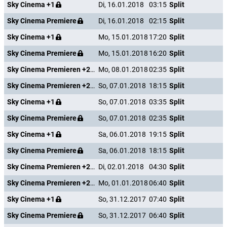
Sky Cinema +1
Di, 16.01.2018
03:15
Split
Sky Cinema Premiere
Di, 16.01.2018
02:15
Split
Sky Cinema +1
Mo, 15.01.2018
17:20
Split
Sky Cinema Premiere
Mo, 15.01.2018
16:20
Split
Sky Cinema Premieren +24
Mo, 08.01.2018
02:35
Split
Sky Cinema Premieren +24
So, 07.01.2018
18:15
Split
Sky Cinema +1
So, 07.01.2018
03:35
Split
Sky Cinema Premiere
So, 07.01.2018
02:35
Split
Sky Cinema +1
Sa, 06.01.2018
19:15
Split
Sky Cinema Premiere
Sa, 06.01.2018
18:15
Split
Sky Cinema Premieren +24
Di, 02.01.2018
04:30
Split
Sky Cinema Premieren +24
Mo, 01.01.2018
06:40
Split
Sky Cinema +1
So, 31.12.2017
07:40
Split
Sky Cinema Premiere
So, 31.12.2017
06:40
Split