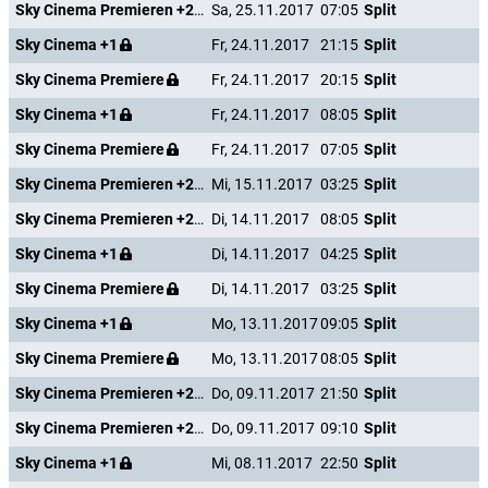
Sky Cinema Premieren +24
Sa, 25.11.2017
07:05
Split
Sky Cinema +1
Fr, 24.11.2017
21:15
Split
Sky Cinema Premiere
Fr, 24.11.2017
20:15
Split
Sky Cinema +1
Fr, 24.11.2017
08:05
Split
Sky Cinema Premiere
Fr, 24.11.2017
07:05
Split
Sky Cinema Premieren +24
Mi, 15.11.2017
03:25
Split
Sky Cinema Premieren +24
Di, 14.11.2017
08:05
Split
Sky Cinema +1
Di, 14.11.2017
04:25
Split
Sky Cinema Premiere
Di, 14.11.2017
03:25
Split
Sky Cinema +1
Mo, 13.11.2017
09:05
Split
Sky Cinema Premiere
Mo, 13.11.2017
08:05
Split
Sky Cinema Premieren +24
Do, 09.11.2017
21:50
Split
Sky Cinema Premieren +24
Do, 09.11.2017
09:10
Split
Sky Cinema +1
Mi, 08.11.2017
22:50
Split