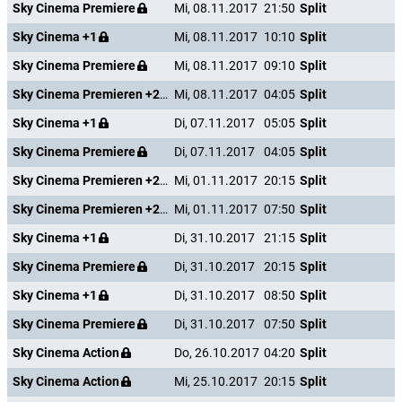
Sky Cinema Premiere
Mi, 08.11.2017
21:50
Split
Sky Cinema +1
Mi, 08.11.2017
10:10
Split
Sky Cinema Premiere
Mi, 08.11.2017
09:10
Split
Sky Cinema Premieren +24
Mi, 08.11.2017
04:05
Split
Sky Cinema +1
Di, 07.11.2017
05:05
Split
Sky Cinema Premiere
Di, 07.11.2017
04:05
Split
Sky Cinema Premieren +24
Mi, 01.11.2017
20:15
Split
Sky Cinema Premieren +24
Mi, 01.11.2017
07:50
Split
Sky Cinema +1
Di, 31.10.2017
21:15
Split
Sky Cinema Premiere
Di, 31.10.2017
20:15
Split
Sky Cinema +1
Di, 31.10.2017
08:50
Split
Sky Cinema Premiere
Di, 31.10.2017
07:50
Split
Sky Cinema Action
Do, 26.10.2017
04:20
Split
Sky Cinema Action
Mi, 25.10.2017
20:15
Split