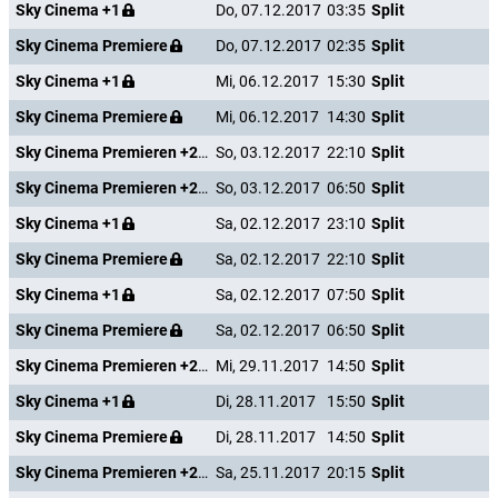
Sky Cinema +1
Do, 07.12.2017
03:35
Split
Sky Cinema Premiere
Do, 07.12.2017
02:35
Split
Sky Cinema +1
Mi, 06.12.2017
15:30
Split
Sky Cinema Premiere
Mi, 06.12.2017
14:30
Split
Sky Cinema Premieren +24
So, 03.12.2017
22:10
Split
Sky Cinema Premieren +24
So, 03.12.2017
06:50
Split
Sky Cinema +1
Sa, 02.12.2017
23:10
Split
Sky Cinema Premiere
Sa, 02.12.2017
22:10
Split
Sky Cinema +1
Sa, 02.12.2017
07:50
Split
Sky Cinema Premiere
Sa, 02.12.2017
06:50
Split
Sky Cinema Premieren +24
Mi, 29.11.2017
14:50
Split
Sky Cinema +1
Di, 28.11.2017
15:50
Split
Sky Cinema Premiere
Di, 28.11.2017
14:50
Split
Sky Cinema Premieren +24
Sa, 25.11.2017
20:15
Split