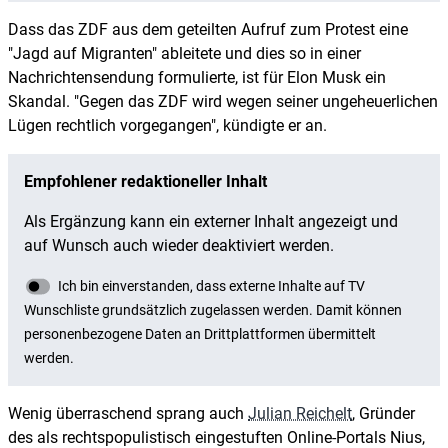
Dass das ZDF aus dem geteilten Aufruf zum Protest eine
"Jagd auf Migranten" ableitete und dies so in einer
Nachrichtensendung formulierte, ist für Elon Musk ein
Skandal. "Gegen das ZDF wird wegen seiner ungeheuerlichen
Lügen rechtlich vorgegangen", kündigte er an.
Wenig überraschend sprang auch
Julian Reichelt
, Gründer
des als rechtspopulistisch eingestuften Online-Portals Nius,