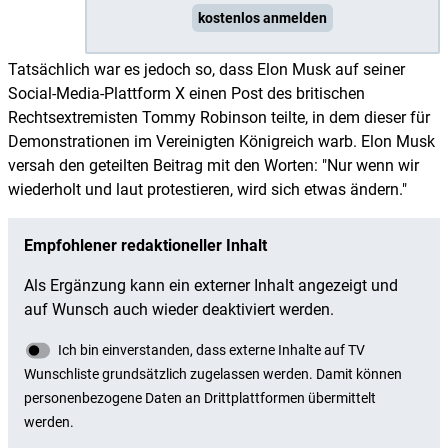
kostenlos anmelden
Tatsächlich war es jedoch so, dass Elon Musk auf seiner
Social-Media-Plattform X einen Post des britischen
Rechtsextremisten Tommy Robinson teilte, in dem dieser für
Demonstrationen im Vereinigten Königreich warb. Elon Musk
versah den geteilten Beitrag mit den Worten: "Nur wenn wir
wiederholt und laut protestieren, wird sich etwas ändern."