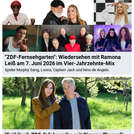
ZDF
"ZDF-Fernsehgarten": Wiedersehen mit Ramona
Leiß am 7. Juni 2026 im Vier-Jahrzehnte-Mix
Spider Murphy Gang, Loona, Captain Jack und Nino de Angelo
ZDF/Barbara Bauriedl