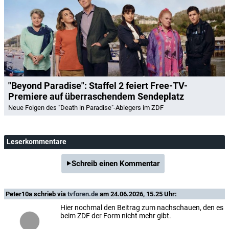
"Beyond Paradise": Staffel 2 feiert Free-TV-
Premiere auf überraschendem Sendeplatz
Neue Folgen des "Death in Paradise"-Ablegers im ZDF
Leserkommentare
Schreib einen Kommentar
Peter10a
schrieb via
tvforen.de
am 24.06.2026, 15.25 Uhr:
Hier nochmal den Beitrag zum nachschauen, den es
beim ZDF der Form nicht mehr gibt.