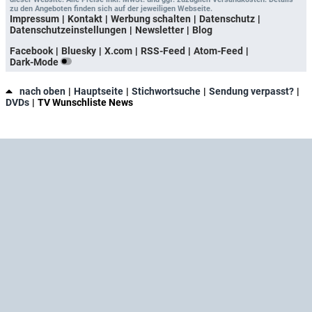
zu den Angeboten finden sich auf der jeweiligen Webseite.
Impressum
Kontakt
Werbung schalten
Datenschutz
Datenschutzeinstellungen
Newsletter
Blog
Facebook
Bluesky
X.com
RSS-Feed
Atom-Feed
Dark-Mode
nach oben
Hauptseite
Stichwortsuche
Sendung verpasst?
DVDs
TV Wunschliste News