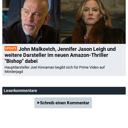
John Malkovich, Jennifer Jason Leigh und
UPDATE
weitere Darsteller im neuen Amazon-Thriller
"Bishop" dabei
Hauptdarsteller Joel Kinnaman begibt sich für Prime Video auf
Mörderjagd
Leserkommentare
Schreib einen Kommentar