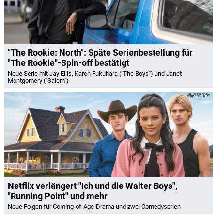
"The Rookie: North": Späte Serienbestellung für
"The Rookie"-Spin-off bestätigt
Neue Serie mit Jay Ellis, Karen Fukuhara ("The Boys") und Janet
Montgomery ("Salem")
Netflix
Netflix verlängert "Ich und die Walter Boys",
"Running Point" und mehr
Neue Folgen für Coming-of-Age-Drama und zwei Comedyserien