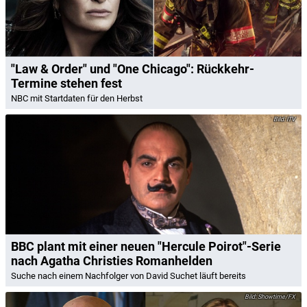
"Law & Order" und "One Chicago": Rückkehr-
Termine stehen fest
NBC mit Startdaten für den Herbst
ITV
BBC plant mit einer neuen "Hercule Poirot"-Serie
nach Agatha Christies Romanhelden
Suche nach einem Nachfolger von David Suchet läuft bereits
Showtime/FX