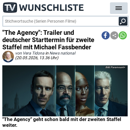
"The Agency": Trailer und
deutscher Starttermin für zweite
Staffel mit Michael Fassbender
von Vera Tidona
in
News national
(20.05.2026, 13.36 Uhr)
Paramount+
"The Agency" geht schon bald mit der zweiten Staffel
weiter.