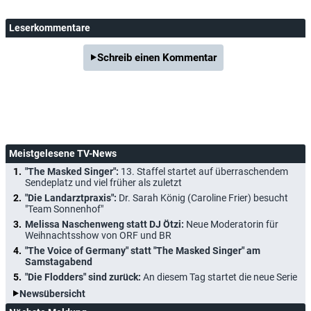
Leserkommentare
Schreib einen Kommentar
Meistgelesene TV-News
"The Masked Singer":
13. Staffel startet auf überraschendem
Sendeplatz und viel früher als zuletzt
"Die Landarztpraxis":
Dr. Sarah König (Caroline Frier) besucht
"Team Sonnenhof"
Melissa Naschenweng statt DJ Ötzi:
Neue Moderatorin für
Weihnachtsshow von ORF und BR
"The Voice of Germany" statt "The Masked Singer" am
Samstagabend
"Die Flodders" sind zurück:
An diesem Tag startet die neue Serie
Newsübersicht