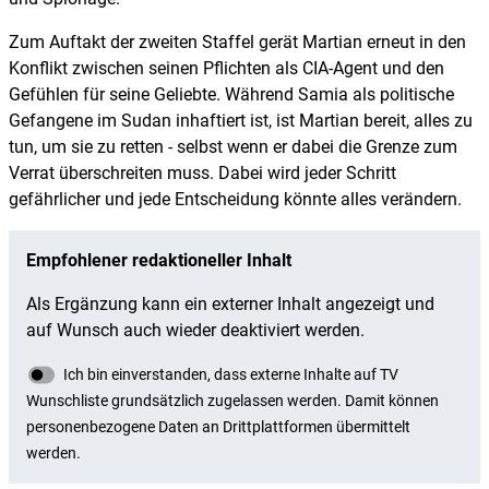
Zum Auftakt der zweiten Staffel gerät Martian erneut in den
Konflikt zwischen seinen Pflichten als CIA-Agent und den
Gefühlen für seine Geliebte. Während Samia als politische
Gefangene im Sudan inhaftiert ist, ist Martian bereit, alles zu
tun, um sie zu retten - selbst wenn er dabei die Grenze zum
Verrat überschreiten muss. Dabei wird jeder Schritt
gefährlicher und jede Entscheidung könnte alles verändern.