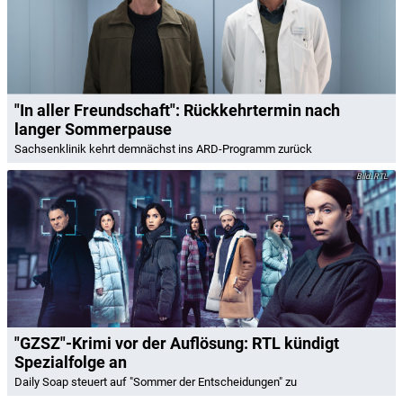
"In aller Freundschaft": Rückkehrtermin nach
langer Sommerpause
Sachsenklinik kehrt demnächst ins ARD-Programm zurück
RTL
"GZSZ"-Krimi vor der Auflösung: RTL kündigt
Spezialfolge an
Daily Soap steuert auf "Sommer der Entscheidungen" zu