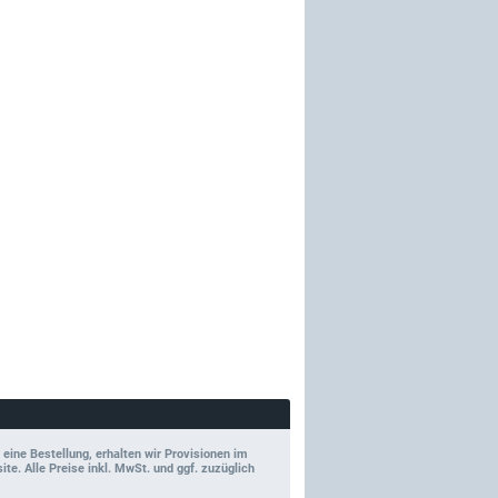
 eine Bestellung, erhalten wir Provisionen im
e. Alle Preise inkl. MwSt. und ggf. zuzüglich