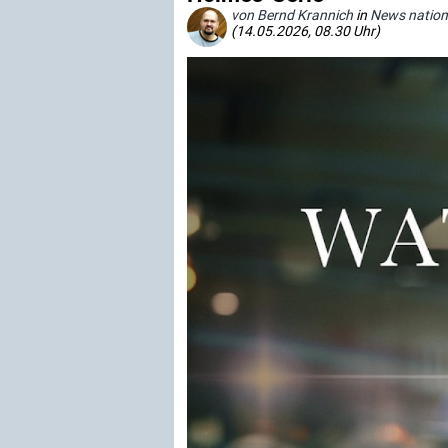
von Bernd Krannich
in
News nation
(14.05.2026, 08.30 Uhr)