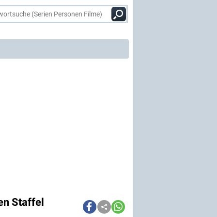
en Staffel