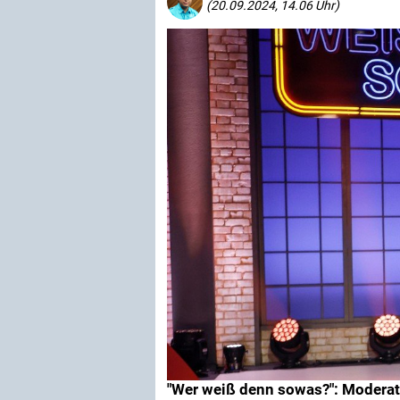
(20.09.2024, 14.06 Uhr)
"Wer weiß denn sowas?": Moderato