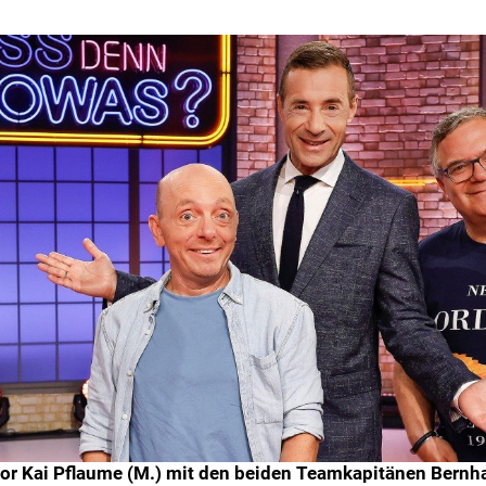
r Kai Pflaume (M.) mit den beiden Teamkapitänen Bernhard