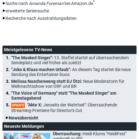
*
Suche nach
Amanda Foreman
bei Amazon.de
erweiterte Seriensuche
Recherche nach Ausstrahlungsdaten
Meistgelesene TV-News
"The Masked Singer":
13. Staffel startet auf überraschendem
Sendeplatz und viel früher als zuletzt
"Joko & Klaas machen Urlaub":
An diesem Tag startet die neue
Sendung des Entertainer-Duos
Melissa Naschenweng statt DJ Ötzi:
Neue Moderatorin für
Weihnachtsshow von ORF und BR
"The Voice of Germany" statt "The Masked Singer" am
Samstagabend
"Akte X:
Jenseits der Wahrheit": Überraschende
UPDATE
Streaming-Premiere für Director's Cut
Newsübersicht
Neueste Meldungen
Überraschung:
Heidi Klums "HeidiFest"
wechselt zu RTL