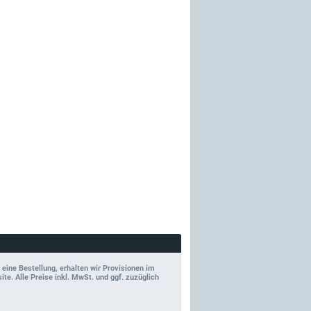
 eine Bestellung, erhalten wir Provisionen im
e. Alle Preise inkl. MwSt. und ggf. zuzüglich