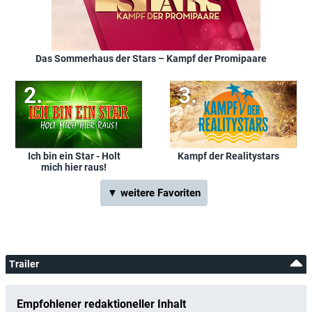
Das Sommerhaus der Stars – Kampf der Promipaare
Ich bin ein Star - Holt
Kampf der Realitystars
mich hier raus!
▼ weitere Favoriten
Trailer