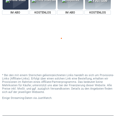
IM ABO
KOSTENLOS
IM ABO
KOSTENLOS
* Bei den mit einem Sternchen gekennzeichneten Links handelt es sich um Provisions-
Links (Affiliate-Links). Erfolgt über einen solchen Link eine Bestellung, erhalten wir
Provisionen im Rahmen eines Affiliate-Partnerprogramms. Das bedeutet keine
Mehrkosten für Käufer, unterstützt uns aber bei der Finanzierung dieser Website. Alle
Preise inkl. MwSt. und ggf. zuzüglich Versandkosten. Details zu den Angeboten finden
sich auf der jeweiligen Webseite.
Einige Streaming-Daten
via
JustWatch.