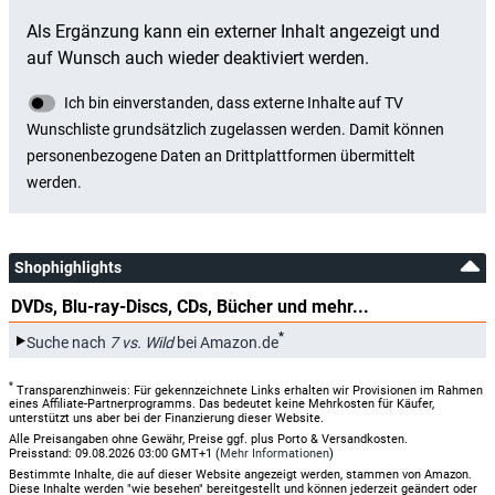
Shophighlights
DVDs, Blu-ray-Discs, CDs, Bücher und mehr...
*
Suche nach
7 vs. Wild
bei Amazon.de
*
Transparenzhinweis: Für gekennzeichnete Links erhalten wir Provisionen im Rahmen
eines Affiliate-Partnerprogramms. Das bedeutet keine Mehrkosten für Käufer,
unterstützt uns aber bei der Finanzierung dieser Website.
Alle Preisangaben ohne Gewähr, Preise ggf. plus Porto & Versandkosten.
Preisstand: 09.08.2026 03:00 GMT+1 (
Mehr Informationen
)
Bestimmte Inhalte, die auf dieser Website angezeigt werden, stammen von Amazon.
Diese Inhalte werden "wie besehen" bereitgestellt und können jederzeit geändert oder