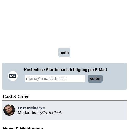
mehr
Kostenlose Startbenachrichtigung per E-Mail
weiter
Cast & Crew
Fritz Meinecke
Moderation
(Staffel 1–4)
News & Meldungen