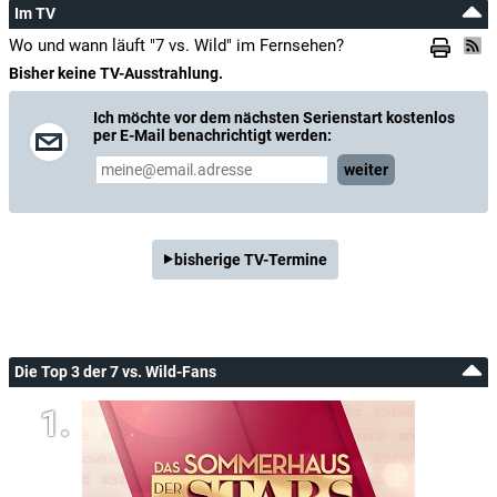
Im TV
Wo und wann läuft "7 vs. Wild" im Fernsehen?
Bisher keine TV-Ausstrahlung.
Ich möchte vor dem nächsten Serienstart kostenlos
per E-Mail benachrichtigt werden:
weiter
bisherige TV-Termine
Die Top 3 der 7 vs. Wild-Fans