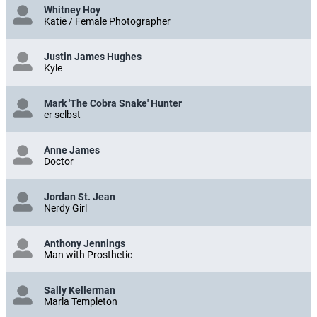
Whitney Hoy
Katie / Female Photographer
Justin James Hughes
Kyle
Mark 'The Cobra Snake' Hunter
er selbst
Anne James
Doctor
Jordan St. Jean
Nerdy Girl
Anthony Jennings
Man with Prosthetic
Sally Kellerman
Marla Templeton