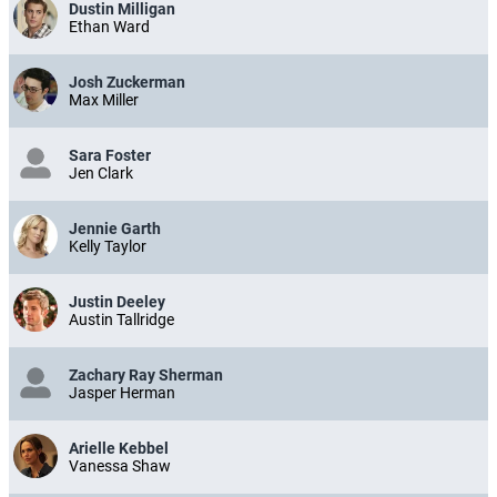
Dustin Milligan
Ethan Ward
Josh Zuckerman
Max Miller
Sara Foster
Jen Clark
Jennie Garth
Kelly Taylor
Justin Deeley
Austin Tallridge
Zachary Ray Sherman
Jasper Herman
Arielle Kebbel
Vanessa Shaw