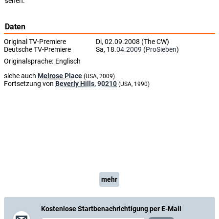
sehen.
Daten
Original TV-Premiere
Di, 02.09.2008 (The CW)
Deutsche TV-Premiere
Sa, 18.
04.2009
(
ProSieben
)
Originalsprache:
Englisch
siehe auch
Melrose Place
(USA, 2009)
Fortsetzung von
Beverly Hills, 90210
(USA, 1990)
mehr
Kostenlose Startbenachrichtigung per E-Mail