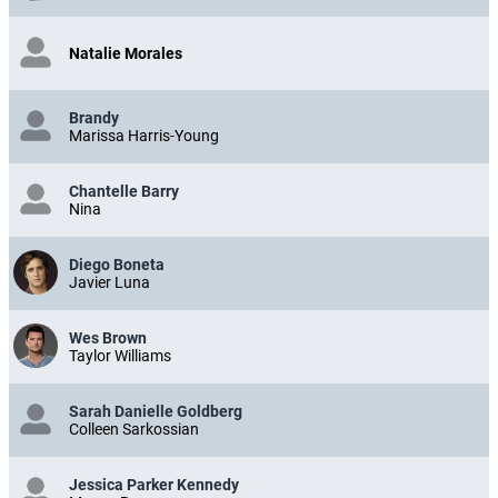
Natalie Morales
Brandy
Marissa Harris-Young
Chantelle Barry
Nina
Diego Boneta
Javier Luna
Wes Brown
Taylor Williams
Sarah Danielle Goldberg
Colleen Sarkossian
Jessica Parker Kennedy