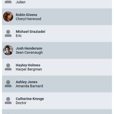
Julian
Robin Givens
Cheryl Harwood
Michael Graziadei
Eric
Josh Henderson
Sean Cavanaugh
Hayley Holmes
Harper Bergman
Ashley Jones
Amanda Barnard
Catherine Kresge
Doctor