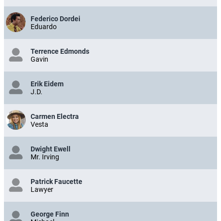
Federico Dordei
Eduardo
Terrence Edmonds
Gavin
Erik Eidem
J.D.
Carmen Electra
Vesta
Dwight Ewell
Mr. Irving
Patrick Faucette
Lawyer
George Finn