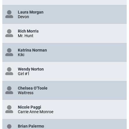
Laura Morgan
Devon
Rich Morris
Mr. Hunt
Katrina Norman
Kiki
Wendy Norton
Girl #1
Chelsea O'Toole
Waitress
Nicole Paggi
Carrie Anne Monroe
Brian Palermo