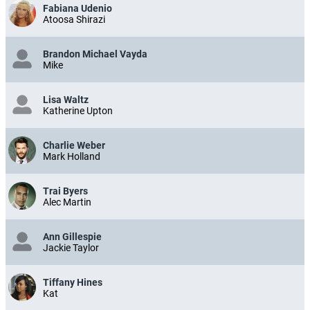
Fabiana Udenio
Atoosa Shirazi
Brandon Michael Vayda
Mike
Lisa Waltz
Katherine Upton
Charlie Weber
Mark Holland
Trai Byers
Alec Martin
Ann Gillespie
Jackie Taylor
Tiffany Hines
Kat