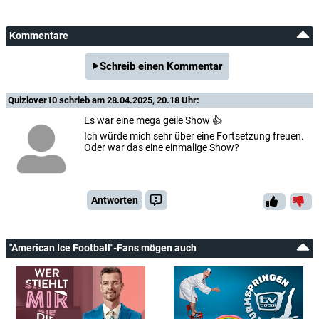
Kommentare
Schreib einen Kommentar
Quizlover10
schrieb am 28.04.2025, 20.18 Uhr:
Es war eine mega geile Show 👍
Ich würde mich sehr über eine Fortsetzung freuen.
Oder war das eine einmalige Show?
Antworten
"American Ice Football"-Fans mögen auch