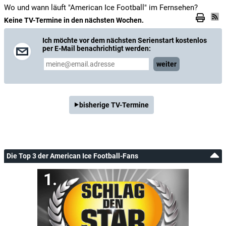
Wo und wann läuft "American Ice Football" im Fernsehen?
Keine TV-Termine in den nächsten Wochen.
Ich möchte vor dem nächsten Serienstart kostenlos
per E-Mail benachrichtigt werden:
weiter
bisherige TV-Termine
Die Top 3 der American Ice Football-Fans