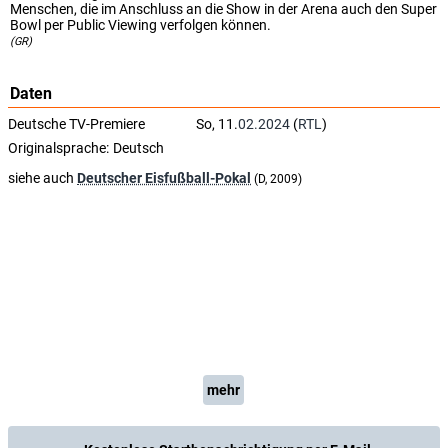
Menschen, die im Anschluss an die Show in der Arena auch den Super
Bowl per Public Viewing verfolgen können.
(GR)
Daten
Deutsche TV-Premiere
So, 11.
02.2024
(
RTL
)
Originalsprache:
Deutsch
siehe auch
Deutscher Eisfußball-Pokal
(D, 2009)
mehr