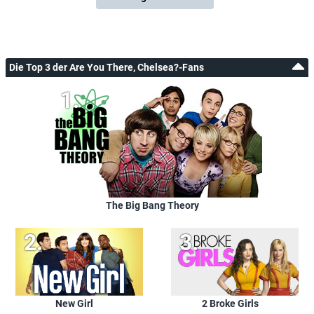
Die Top 3 der Are You There, Chelsea?-Fans
The Big Bang Theory
New Girl
2 Broke Girls