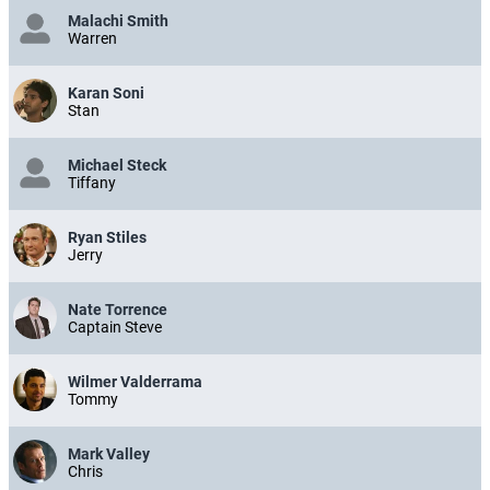
Malachi Smith
Warren
Karan Soni
Stan
Michael Steck
Tiffany
Ryan Stiles
Jerry
Nate Torrence
Captain Steve
Wilmer Valderrama
Tommy
Mark Valley
Chris