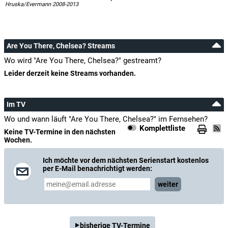
Hruska/Evermann 2008-2013
Are You There, Chelsea? Streams
Wo wird "Are You There, Chelsea?" gestreamt?
Leider derzeit keine Streams vorhanden.
Im TV
Wo und wann läuft "Are You There, Chelsea?" im Fernsehen?
Komplettliste
Keine TV-Termine in den nächsten
Wochen.
Ich möchte vor dem nächsten Serienstart kostenlos
per E-Mail benachrichtigt werden:
weiter
bisherige TV-Termine