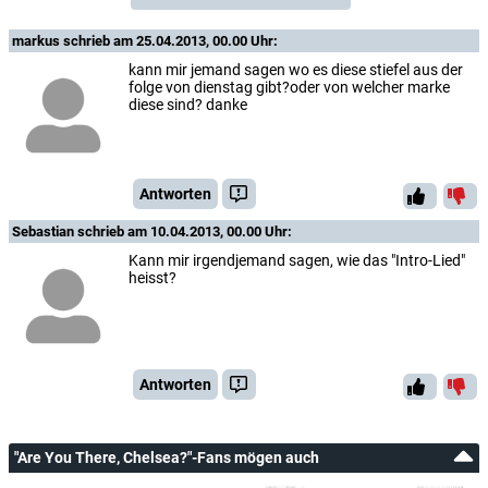
markus
schrieb am 25.04.2013, 00.00 Uhr:
kann mir jemand sagen wo es diese stiefel aus der
folge von dienstag gibt?oder von welcher marke
diese sind? danke
Antworten
Sebastian
schrieb am 10.04.2013, 00.00 Uhr:
Kann mir irgendjemand sagen, wie das "Intro-Lied"
heisst?
Antworten
"Are You There, Chelsea?"-Fans mögen auch