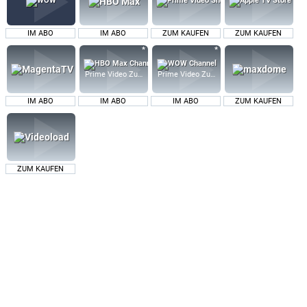
IM ABO
IM ABO
ZUM KAUFEN
ZUM KAUFEN
Prime Video Zusatz-Kanäle
Prime Video Zusatz-Kanäle
IM ABO
IM ABO
IM ABO
ZUM KAUFEN
ZUM KAUFEN