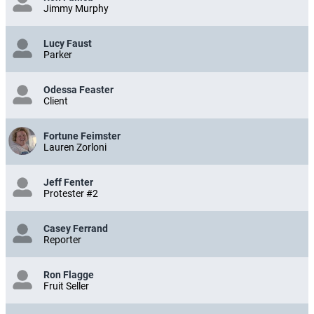
Jimmy Murphy
Lucy Faust
Parker
Odessa Feaster
Client
Fortune Feimster
Lauren Zorloni
Jeff Fenter
Protester #2
Casey Ferrand
Reporter
Ron Flagge
Fruit Seller