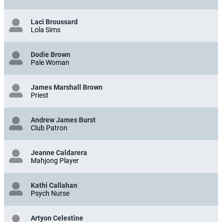
Laci Broussard
Lola Sims
Dodie Brown
Pale Woman
James Marshall Brown
Priest
Andrew James Burst
Club Patron
Jeanne Caldarera
Mahjong Player
Kathi Callahan
Psych Nurse
Artyon Celestine