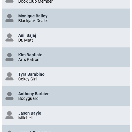
Book Club Member
Monique Bailey
Blackjack Dealer
Anil Bajaj
Dr. Matt
Kim Baptiste
Arts Patron
Tyra Barabino
Cokey Girl
Anthony Barbier
Bodyguard
Jason Bayle
Mitchell