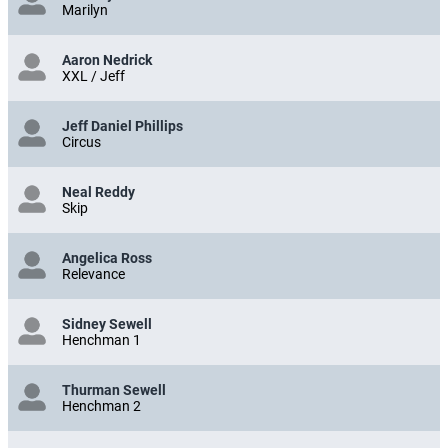
Marilyn
Aaron Nedrick
XXL / Jeff
Jeff Daniel Phillips
Circus
Neal Reddy
Skip
Angelica Ross
Relevance
Sidney Sewell
Henchman 1
Thurman Sewell
Henchman 2