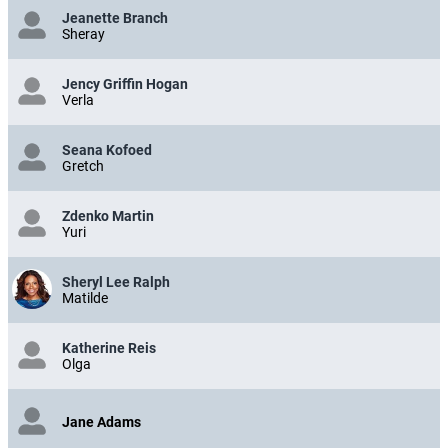
Jeanette Branch
Sheray
Jency Griffin Hogan
Verla
Seana Kofoed
Gretch
Zdenko Martin
Yuri
Sheryl Lee Ralph
Matilde
Katherine Reis
Olga
Jane Adams