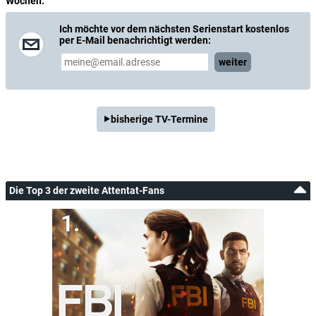
Wochen.
Ich möchte vor dem nächsten Serienstart kostenlos
per E-Mail benachrichtigt werden:
weiter
bisherige TV-Termine
Die Top 3 der zweite Attentat-Fans