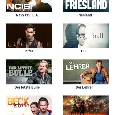
Navy CIS: L.A.
Friesland
Lucifer
Bull
Der letzte Bulle
Der Lehrer