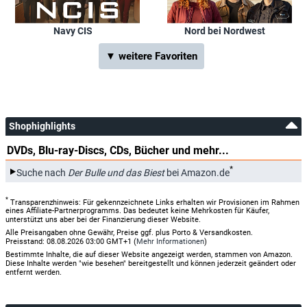
Navy CIS
Nord bei Nordwest
▼ weitere Favoriten
Shophighlights
DVDs, Blu-ray-Discs, CDs, Bücher und mehr...
*
Suche nach
Der Bulle und das Biest
bei Amazon.de
*
Transparenzhinweis: Für gekennzeichnete Links erhalten wir Provisionen im Rahmen
eines Affiliate-Partnerprogramms. Das bedeutet keine Mehrkosten für Käufer,
unterstützt uns aber bei der Finanzierung dieser Website.
Alle Preisangaben ohne Gewähr, Preise ggf. plus Porto & Versandkosten.
Preisstand: 08.08.2026 03:00 GMT+1 (
Mehr Informationen
)
Bestimmte Inhalte, die auf dieser Website angezeigt werden, stammen von Amazon.
Diese Inhalte werden "wie besehen" bereitgestellt und können jederzeit geändert oder
entfernt werden.