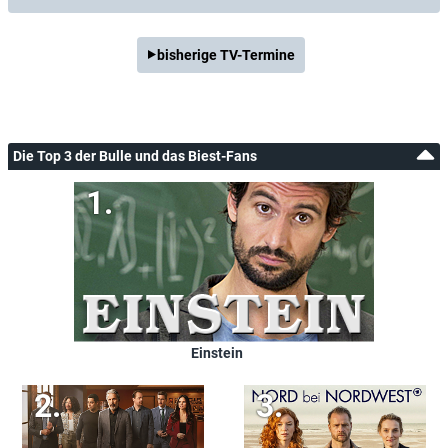
bisherige TV-Termine
Die Top 3 der Bulle und das Biest-Fans
Einstein