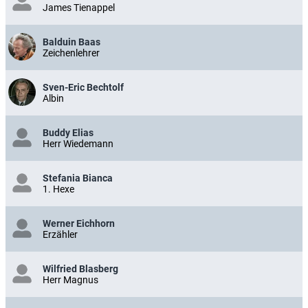
James Tienappel
Balduin Baas
Zeichenlehrer
Sven-Eric Bechtolf
Albin
Buddy Elias
Herr Wiedemann
Stefania Bianca
1. Hexe
Werner Eichhorn
Erzähler
Wilfried Blasberg
Herr Magnus