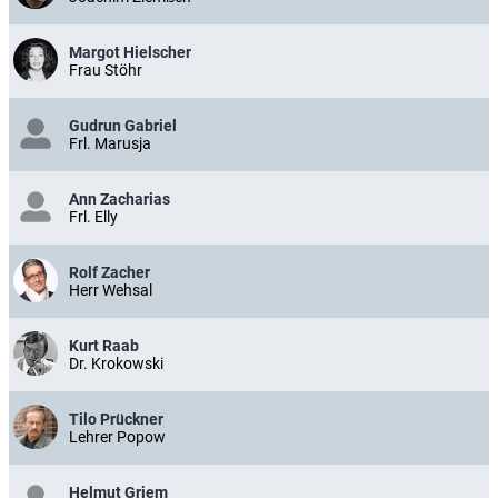
Margot Hielscher
Frau Stöhr
Gudrun Gabriel
Frl. Marusja
Ann Zacharias
Frl. Elly
Rolf Zacher
Herr Wehsal
Kurt Raab
Dr. Krokowski
Tilo Prückner
Lehrer Popow
Helmut Griem