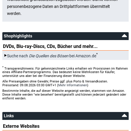
Shophighlights
DVDs, Blu-ray-Discs, CDs, Bücher und mehr...
*
Suche nach
Die Quellen des Bösen
bei Amazon.de
*
Transparenzhinweis: Für gekennzeichnete Links erhalten wir Provisionen im Rahmen
eines Affiliate-Partnerprogramms. Das bedeutet keine Mehrkosten für Käufer,
unterstützt uns aber bei der Finanzierung dieser Website.
Alle Preisangaben ohne Gewähr, Preise ggf. plus Porto & Versandkosten.
Preisstand: 09.08.2026 03:00 GMT+1 (
Mehr Informationen
)
Bestimmte Inhalte, die auf dieser Website angezeigt werden, stammen von Amazon.
Diese Inhalte werden "wie besehen" bereitgestellt und können jederzeit geändert oder
entfernt werden.
Links
Externe Websites