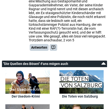
eine Mischung aus Gestapomantel und
Gayparadenteilnehmer, ein Vater, der seine Kinder
Ragnar und Ingrid nennt und mit diesen archaisch
lebt, ein Ex-stasigeschützter Kinderschänder mit
Glasauge und eine Polizistin, die noch nicht erkannt
hatte, dass sie lesbisch sein soll, ein
türkischstämmiger Polizist aus Hamburg, der ein
Kind mit einer RAF(?)-Terroristin hat, die vom
Verfassungsschutz gesucht wird, und der er hilft
usw usw. Wie gesagt, alles ein bissi viel reingepackt.
Trotzdem anschaubar, 2 von 5
Antworten
"Die Quellen des Bösen"-Fans mögen auch
Der Usedom-Krimi
Die Toten von Salzburg