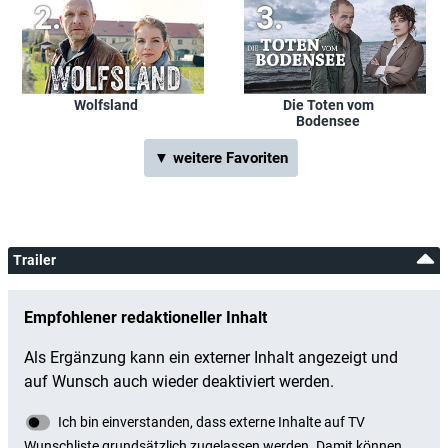
Wolfsland
Die Toten vom
Bodensee
▼ weitere Favoriten
Trailer