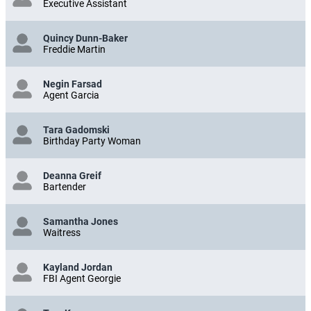
Executive Assistant
Quincy Dunn-Baker
Freddie Martin
Negin Farsad
Agent Garcia
Tara Gadomski
Birthday Party Woman
Deanna Greif
Bartender
Samantha Jones
Waitress
Kayland Jordan
FBI Agent Georgie