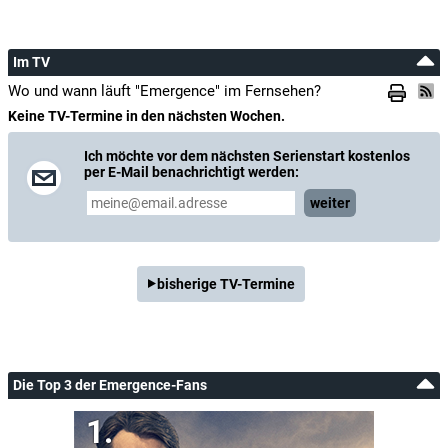
Im TV
Wo und wann läuft "Emergence" im Fernsehen?
Keine TV-Termine in den nächsten Wochen.
Ich möchte vor dem nächsten Serienstart kostenlos
per E-Mail benachrichtigt werden:
weiter
bisherige TV-Termine
Die Top 3 der Emergence-Fans