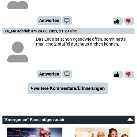
Antworten
Ive_ste
schrieb am 24.06.2021, 21.23 Uhr:
Das Ende ist schon irgendwie offen, somit hätte
man eine 2.staffel durchaus drehen können.
Antworten
weitere Kommentare/Erinnerungen
"Emergence"-Fans mögen auch