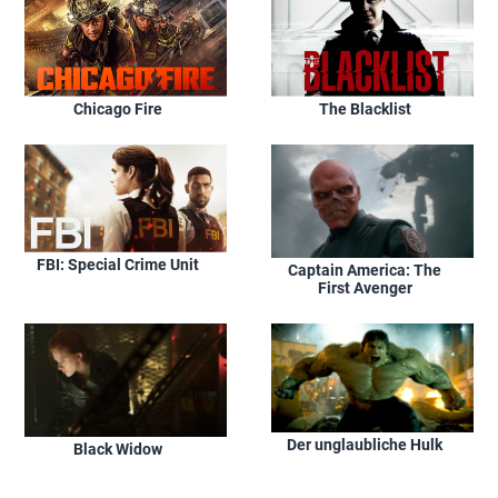
Chicago Fire
The Blacklist
FBI: Special Crime Unit
Captain America: The
First Avenger
Der unglaubliche Hulk
Black Widow