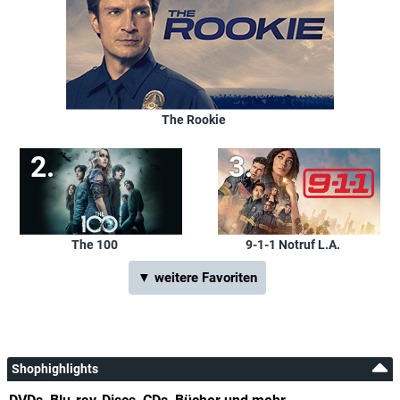
The Rookie
The 100
9-1-1 Notruf L.A.
▼ weitere Favoriten
Shophighlights