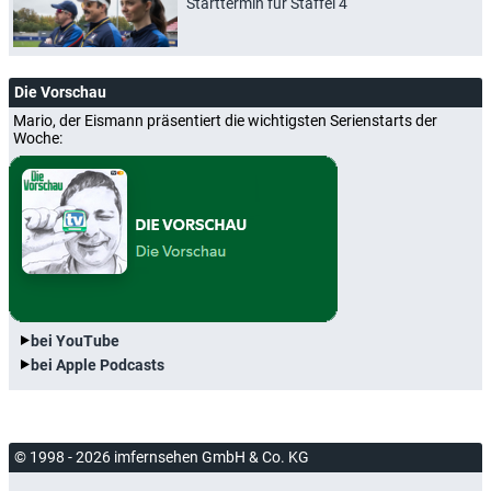
Starttermin für Staffel 4
Die Vorschau
Mario, der Eismann präsentiert die wichtigsten Serienstarts der
Woche:
bei YouTube
bei Apple Podcasts
© 1998 - 2026 imfernsehen GmbH & Co. KG