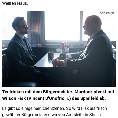
Weißen Haus.
Disney+
Teetrinken mit dem Bürgermeister: Murdock steckt mit
Wilson Fisk (Vincent D'Onofrio, r.) das Spielfeld ab.
Es gibt so einige herrliche Szenen. So wird Fisk als frisch
gewählter Bürgermeister etwa von Amtsleiterin Sheila