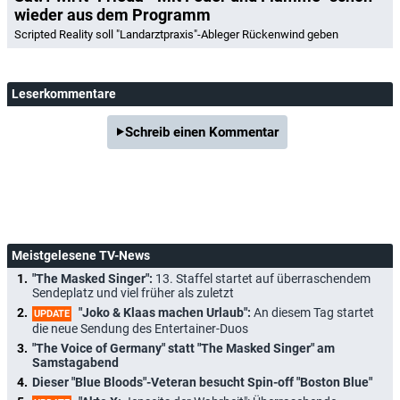
wieder aus dem Programm
Scripted Reality soll "Landarztpraxis"-Ableger Rückenwind geben
Leserkommentare
Schreib einen Kommentar
Meistgelesene TV-News
"The Masked Singer":
13. Staffel startet auf überraschendem
Sendeplatz und viel früher als zuletzt
"Joko & Klaas machen Urlaub":
An diesem Tag startet
UPDATE
die neue Sendung des Entertainer-Duos
"The Voice of Germany" statt "The Masked Singer" am
Samstagabend
Dieser "Blue Bloods"-Veteran besucht Spin-off "Boston Blue"