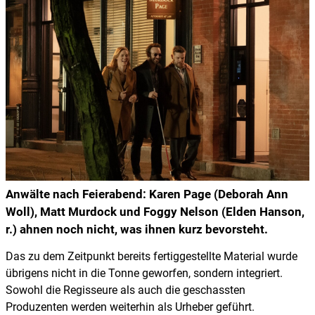
Anwälte nach Feierabend: Karen Page (Deborah Ann
Woll), Matt Murdock und Foggy Nelson (Elden Hanson,
r.) ahnen noch nicht, was ihnen kurz bevorsteht.
Das zu dem Zeitpunkt bereits fertiggestellte Material wurde
übrigens nicht in die Tonne geworfen, sondern integriert.
Sowohl die Regisseure als auch die geschassten
Produzenten werden weiterhin als Urheber geführt.