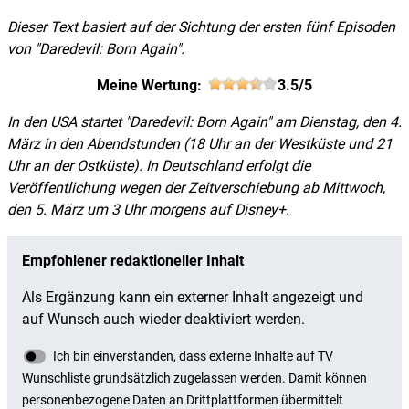
Dieser Text basiert auf der Sichtung der ersten fünf Episoden
von "Daredevil: Born Again".
Meine Wertung:
3.5/5
In den USA startet "Daredevil: Born Again" am Dienstag, den 4.
März in den Abendstunden (18 Uhr an der Westküste und 21
Uhr an der Ostküste). In Deutschland erfolgt die
Veröffentlichung wegen der Zeitverschiebung ab Mittwoch,
den 5. März um 3 Uhr morgens auf Disney+.