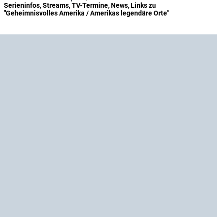
Serieninfos, Streams, TV-Termine, News, Links zu
"Geheimnisvolles Amerika / Amerikas legendäre Orte"