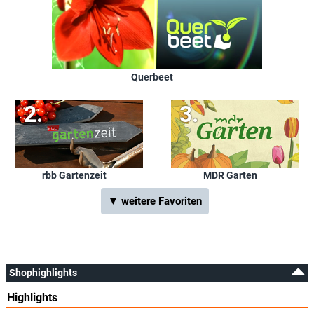
Querbeet
rbb Gartenzeit
MDR Garten
▼ weitere Favoriten
Shophighlights
Highlights