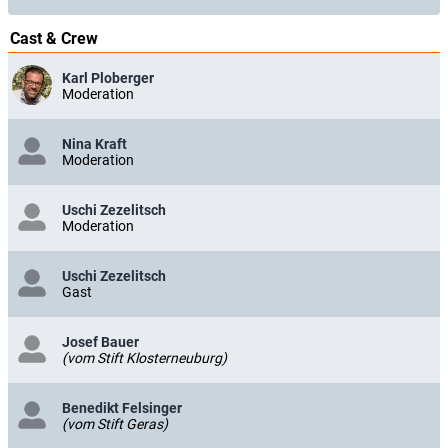
Cast & Crew
Karl Ploberger
Moderation
Nina Kraft
Moderation
Uschi Zezelitsch
Moderation
Uschi Zezelitsch
Gast
Josef Bauer
(vom Stift Klosterneuburg)
Benedikt Felsinger
(vom Stift Geras)