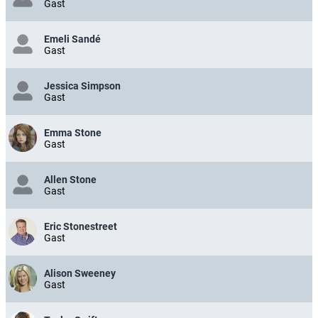
Gast
Emeli Sandé
Gast
Jessica Simpson
Gast
Emma Stone
Gast
Allen Stone
Gast
Eric Stonestreet
Gast
Alison Sweeney
Gast