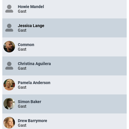
Howie Mandel
Gast
Jessica Lange
Gast
Common
Gast
Christina Aguilera
Gast
Pamela Anderson
Gast
Simon Baker
Gast
Drew Barrymore
Gast