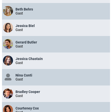
Beth Behrs
Gast
Jessica Biel
Gast
Gerard Butler
Gast
Jessica Chastain
Gast
Nina Conti
Gast
Bradley Cooper
Gast
Courteney Cox