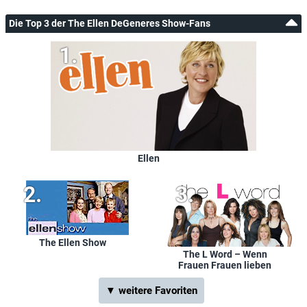
Die Top 3 der The Ellen DeGeneres Show-Fans
Ellen
The Ellen Show
The L Word – Wenn
Frauen Frauen lieben
▼ weitere Favoriten