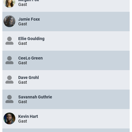
Gast
Jamie Foxx
Gast
Ellie Goulding
Gast
CeeLo Green
Gast
Dave Grohl
Gast
Savannah Guthrie
Gast
Kevin Hart
Gast