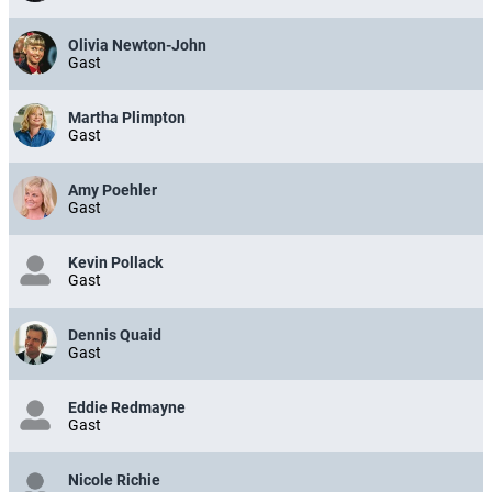
Olivia Newton-John
Gast
Martha Plimpton
Gast
Amy Poehler
Gast
Kevin Pollack
Gast
Dennis Quaid
Gast
Eddie Redmayne
Gast
Nicole Richie