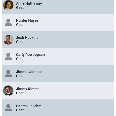
Anne Hathaway
Gast
Hunter Hayes
Gast
Josh Hopkins
Gast
Carly Rae Jepsen
Gast
Jimmie Johnson
Gast
Jimmy Kimmel
Gast
Padma Lakshmi
Gast