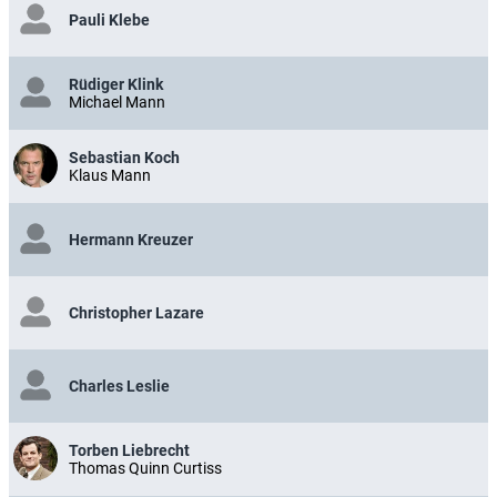
Pauli Klebe
Rüdiger Klink
Michael Mann
Sebastian Koch
Klaus Mann
Hermann Kreuzer
Christopher Lazare
Charles Leslie
Torben Liebrecht
Thomas Quinn Curtiss