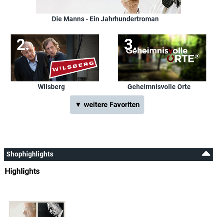
Die Manns - Ein Jahrhundertroman
Wilsberg
Geheimnisvolle Orte
▼ weitere Favoriten
Shophighlights
Highlights