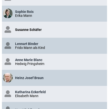
Sophie Rois
Erika Mann
Susanne Schäfer
Lennart Binder
Frido Mann als Kind
Anne Marie Blanc
Hedwig Pringsheim
Heinz Josef Braun
Katharina Eckerfeld
Elisabeth Mann