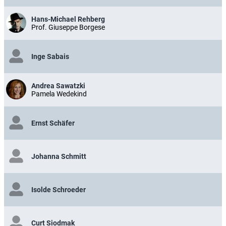
Hans-Michael Rehberg
Prof. Giuseppe Borgese
Inge Sabais
Andrea Sawatzki
Pamela Wedekind
Ernst Schäfer
Johanna Schmitt
Isolde Schroeder
Curt Siodmak