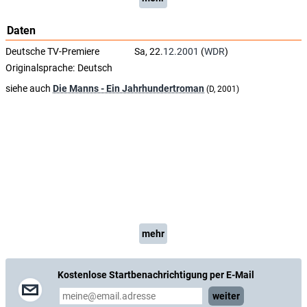
Daten
Deutsche TV-Premiere
Sa, 22.
12.2001
(
WDR
)
Originalsprache:
Deutsch
siehe auch
Die Manns - Ein Jahrhundertroman
(D, 2001)
mehr
Kostenlose Startbenachrichtigung per E-Mail
weiter