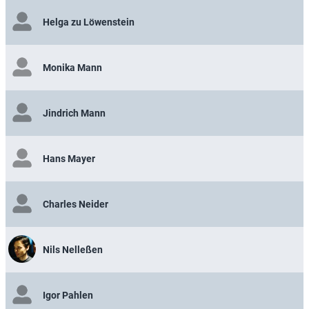
Helga zu Löwenstein
Monika Mann
Jindrich Mann
Hans Mayer
Charles Neider
Nils Nelleßen
Igor Pahlen