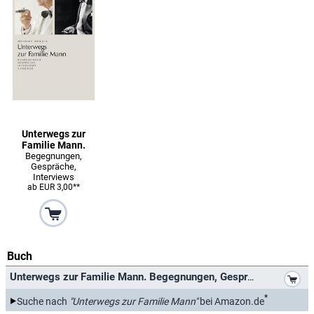
Unterwegs zur
Familie Mann.
Begegnungen,
Gespräche,
Interviews
ab EUR 3,00**
Buch
*
Unterwegs zur Familie Mann. Begegnungen, Gespräche
Interview
*
Suche nach
"Unterwegs zur Familie Mann"
bei Amazon.de