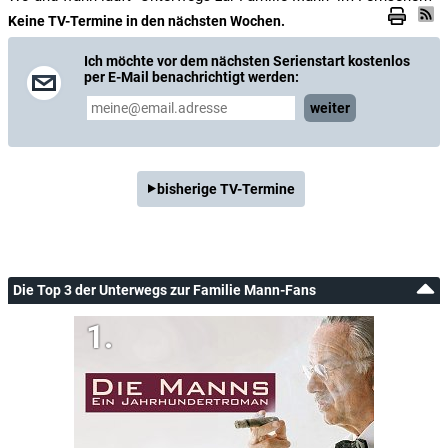
Keine TV-Termine in den nächsten Wochen.
Ich möchte vor dem nächsten Serienstart kostenlos
per E-Mail benachrichtigt werden:
weiter
bisherige TV-Termine
Die Top 3 der Unterwegs zur Familie Mann-Fans