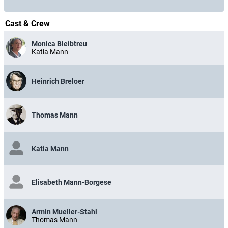
Cast & Crew
Monica Bleibtreu
Katia Mann
Heinrich Breloer
Thomas Mann
Katia Mann
Elisabeth Mann-Borgese
Armin Mueller-Stahl
Thomas Mann